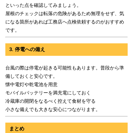
といった点を確認してみましょう。
屋根のチェックは転落の危険があるため無理をせず、気
になる箇所があれば工務店へ点検依頼するのがおすすめ
です。
3. 停電への備え
台風の際は停電が起きる可能性もあります。普段から準
備しておくと安心です。
懐中電灯や乾電池を用意
モバイルバッテリーを満充電にしておく
冷蔵庫の開閉をなるべく控えて食材を守る
小さな備えでも大きな安心につながります。
まとめ