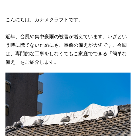
こんにちは。カナメクラフトです。
近年、台風や集中豪雨の被害が増えています。いざとい
う時に慌てないためにも、事前の備えが大切です。今回
は、専門的な工事をしなくてもご家庭でできる「簡単な
備え」をご紹介します。