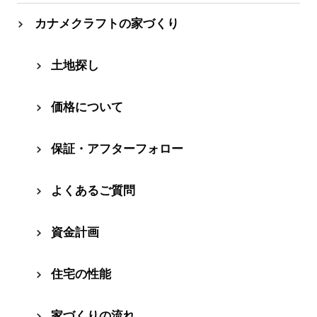
カナメクラフトの家づくり
⼟地探し
価格について
保証・アフターフォロー
よくあるご質問
資⾦計画
住宅の性能
家づくりの流れ