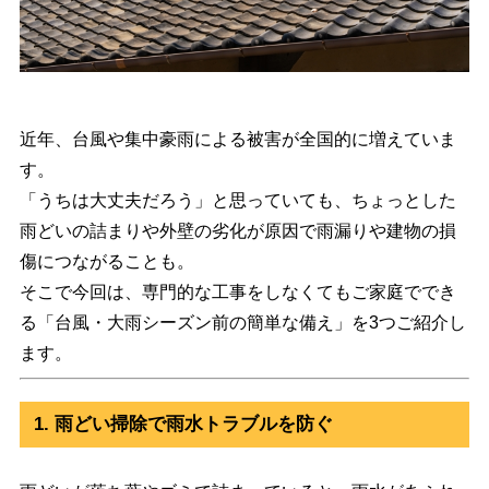
近年、台風や集中豪雨による被害が全国的に増えていま
す。
「うちは大丈夫だろう」と思っていても、ちょっとした
雨どいの詰まりや外壁の劣化が原因で雨漏りや建物の損
傷につながることも。
そこで今回は、専門的な工事をしなくてもご家庭ででき
る「台風・大雨シーズン前の簡単な備え」を3つご紹介し
ます。
1. 雨どい掃除で雨水トラブルを防ぐ