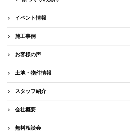
イベント情報
施工事例
お客様の声
土地・物件情報
スタッフ紹介
会社概要
無料相談会