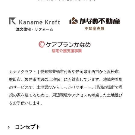
カナメクラフト
｜愛知県豊橋市付近や静岡県湖西市から浜松市、
磐田市、袋井市周辺の土地探しにも対応しています。地域密着型
のサービスで、土地選びからしっかりサポート。理想の場所で理
想の家を建てるために、周辺環境やアクセスも考慮した土地選び
をお手伝いします。
コンセプト