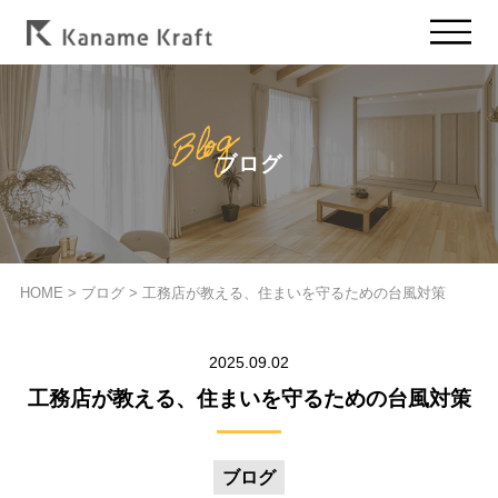
ブログ
HOME
>
ブログ
>
工務店が教える、住まいを守るための台風対策
2025.09.02
工務店が教える、住まいを守るための台風対策
ブログ