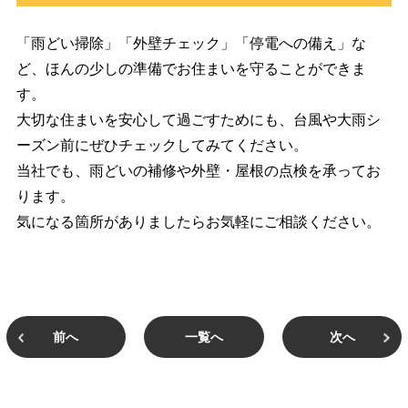
「雨どい掃除」「外壁チェック」「停電への備え」な
ど、ほんの少しの準備でお住まいを守ることができま
す。
大切な住まいを安心して過ごすためにも、台風や大雨シ
ーズン前にぜひチェックしてみてください。
当社でも、雨どいの補修や外壁・屋根の点検を承ってお
ります。
気になる箇所がありましたらお気軽にご相談ください。
前へ
一覧へ
次へ