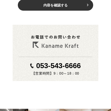
053-543-6666
【営業時間】9：00～18：00