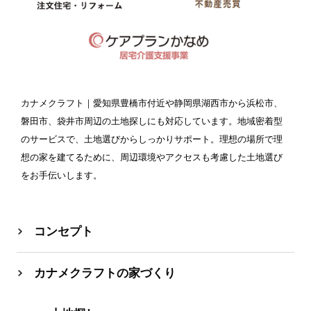
カナメクラフト
｜愛知県豊橋市付近や静岡県湖西市から浜松市、
磐田市、袋井市周辺の土地探しにも対応しています。地域密着型
のサービスで、土地選びからしっかりサポート。理想の場所で理
想の家を建てるために、周辺環境やアクセスも考慮した土地選び
をお手伝いします。
コンセプト
カナメクラフトの家づくり