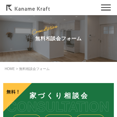
無料相談会フォーム
HOME
>
無料相談会フォーム
家づくり相談会