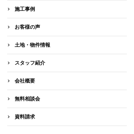
施工事例
お客様の声
土地・物件情報
スタッフ紹介
会社概要
無料相談会
資料請求