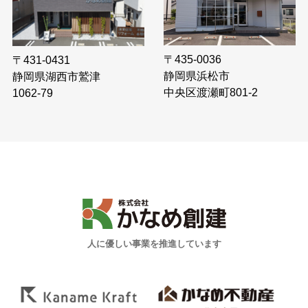
〒435-0036
〒431-0431
静岡県浜松市
静岡県湖西市鷲津
中央区渡瀬町801-2
1062-79
人に優しい事業を推進しています