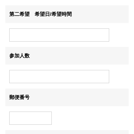
第二希望 希望日/希望時間
参加人数
郵便番号