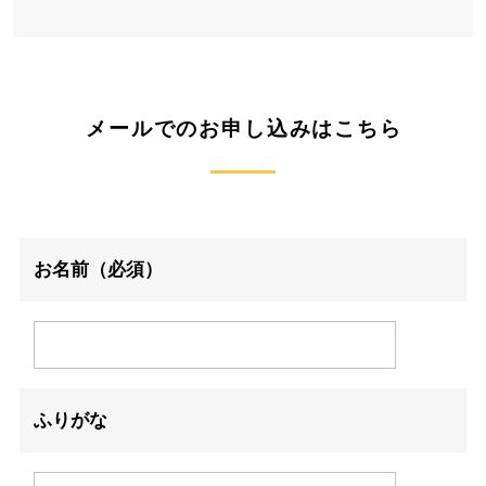
メールでのお申し込みはこちら
お名前（必須）
ふりがな