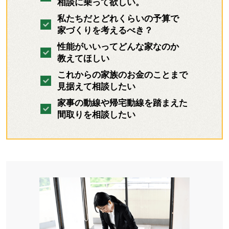
相談に乗って欲しい。
私たちだとどれくらいの予算で
家づくりを考えるべき？
性能がいいってどんな家なのか
教えてほしい
これからの家族のお金のことまで
見据えて相談したい
家事の動線や帰宅動線を踏まえた
間取りを相談したい