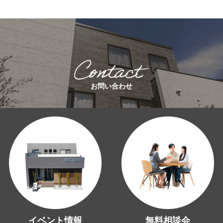
お問い合わせ
イベント情報
無料相談会