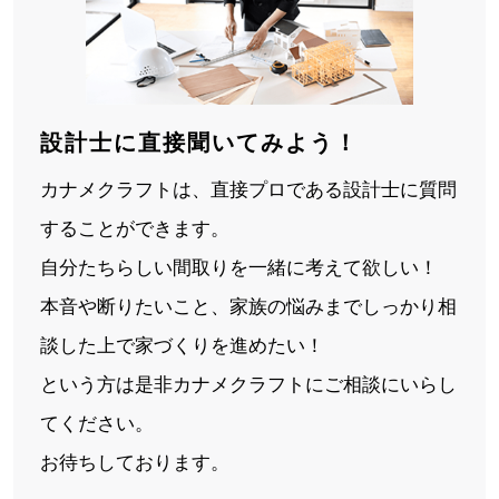
設計士に直接聞いてみよう！
カナメクラフトは、直接プロである設計士に質問
することができます。
自分たちらしい間取りを一緒に考えて欲しい！
本音や断りたいこと、家族の悩みまでしっかり相
談した上で家づくりを進めたい！
という方は是非カナメクラフトにご相談にいらし
てください。
お待ちしております。