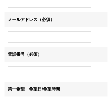
メールアドレス（必須）
電話番号（必須）
第一希望 希望日/希望時間