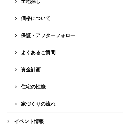
⼟地探し
価格について
保証・アフターフォロー
よくあるご質問
資⾦計画
住宅の性能
家づくりの流れ
イベント情報