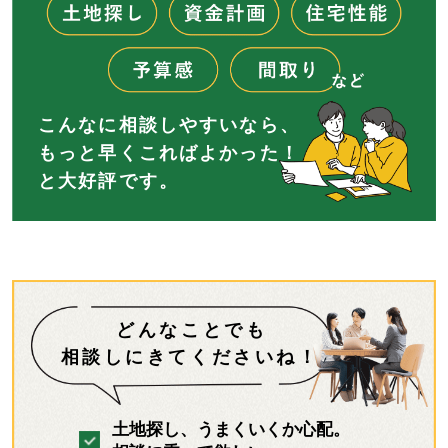
こんなに相談しやすいなら、
もっと早くこればよかった！
と大好評です。
どんなことでも
相談しにきてくださいね！
土地探し、うまくいくか心配。