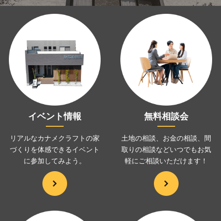
イベント情報
無料相談会
リアルなカナメクラフトの家
土地の相談、お金の相談、
間
づくりを
体感できるイベント
取りの相談などいつでも
お気
に
参加してみよう。
軽にご相談いただけます！