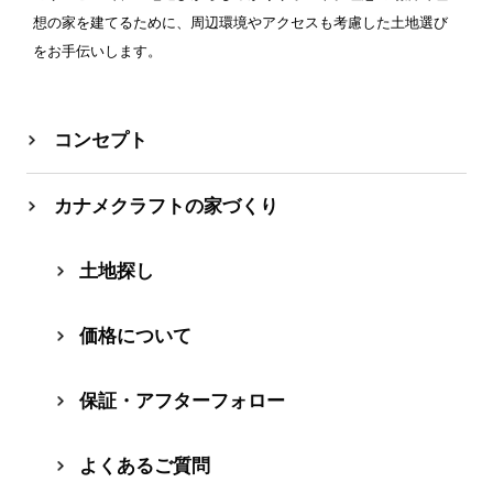
想の家を建てるために、周辺環境やアクセスも考慮した土地選び
をお手伝いします。
コンセプト
カナメクラフトの家づくり
⼟地探し
価格について
保証・アフターフォロー
よくあるご質問