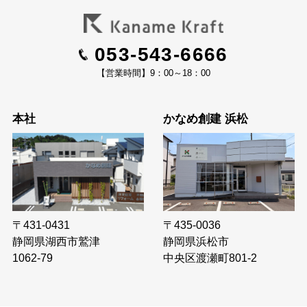
053-543-6666
【営業時間】9：00～18：00
本社
かなめ創建 浜松
〒435-0036
〒431-0431
静岡県浜松市
静岡県湖西市鷲津
中央区渡瀬町801-2
1062-79