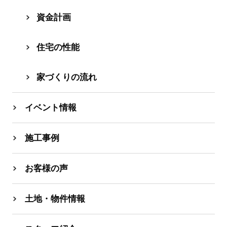
資⾦計画
住宅の性能
家づくりの流れ
イベント情報
施工事例
お客様の声
土地・物件情報