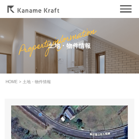
土地・物件情報
HOME
>
土地・物件情報