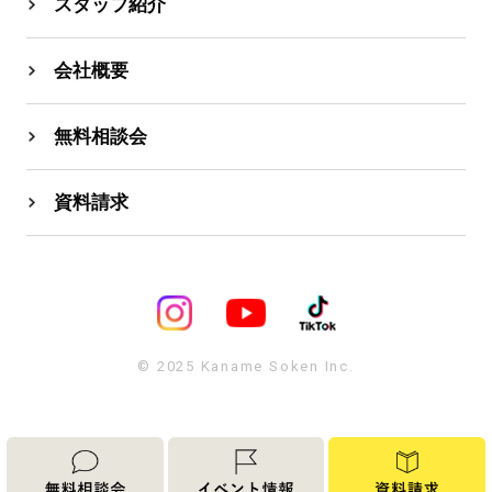
スタッフ紹介
会社概要
無料相談会
資料請求
© 2025 Kaname Soken Inc.