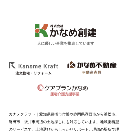
人に優しい事業を推進しています
カナメクラフト
｜愛知県豊橋市付近や静岡県湖西市から浜松市、
磐田市、袋井市周辺の土地探しにも対応しています。地域密着型
のサービスで、土地選びからしっかりサポート。理想の場所で理