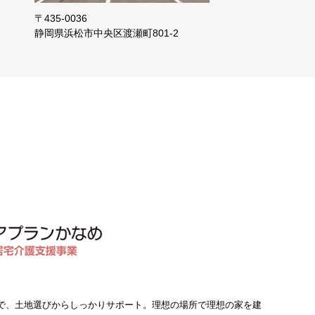
〒435-0036
静岡県浜松市
中央区渡瀬町801-2
で、土地選びからしっかりサポート。理想の場所で理想の家を建