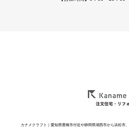
カナメクラフト
｜愛知県豊橋市付近や静岡県湖西市から浜松市