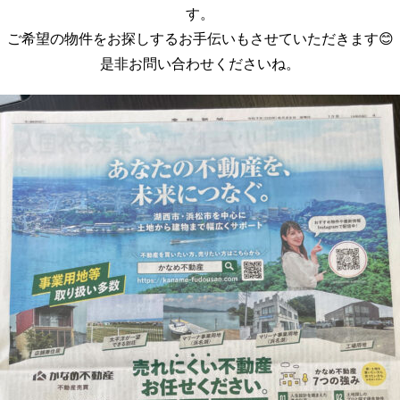
す。
ご希望の物件をお探しするお手伝いもさせていただきます😊
是非お問い合わせくださいね。