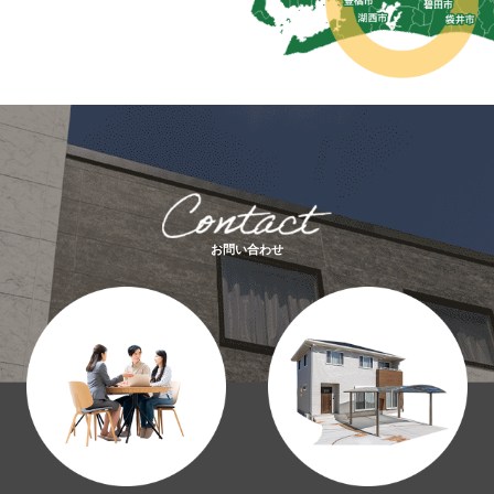
お問い合わせ