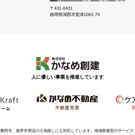
〒431-0431
静岡県湖西市鷲津
1062-79
人に優しい事業を推進しています
、磐田市、袋井市周辺の土地探しにも対応しています。地域密着型のサービス