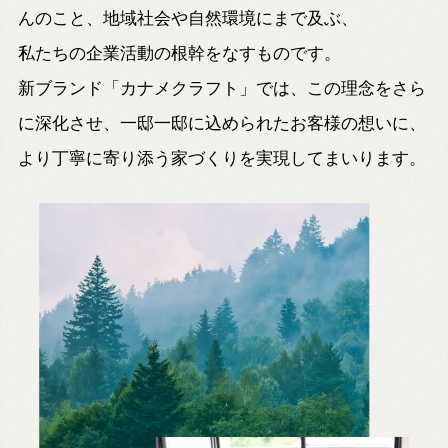
んのこと、地域社会や自然環境にまで及ぶ、
私たちの企業活動の根幹をなすものです。
新ブランド「カナメクラフト」では、この理念をさら
に深化させ、
一邸一邸に込められたお客様の想いに、
より丁寧に寄り添う家づくりを実現してまいります。