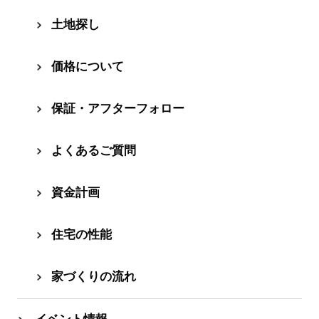
⼟地探し
価格について
保証・アフターフォロー
よくあるご質問
資⾦計画
住宅の性能
家づくりの流れ