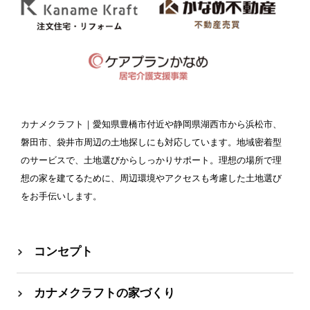
カナメクラフト
｜愛知県豊橋市付近や静岡県湖西市から浜松市、
磐田市、袋井市周辺の土地探しにも対応しています。地域密着型
のサービスで、土地選びからしっかりサポート。理想の場所で理
想の家を建てるために、周辺環境やアクセスも考慮した土地選び
をお手伝いします。
コンセプト
カナメクラフトの家づくり