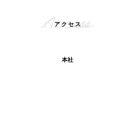
アクセス
本社