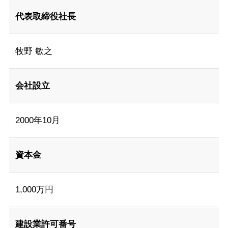
代表取締役社長
牧野 敏之
会社設立
2000年10月
資本金
1,000万円
建設業許可番号