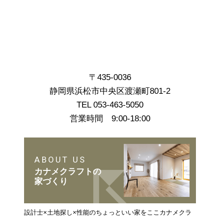
〒435-0036
静岡県浜松市中央区渡瀬町801-2
TEL 053-463-5050
営業時間 9:00-18:00
ABOUT US
カナメクラフトの
家づくり
設計士×土地探し×性能のちょっといい家をここカナメクラ