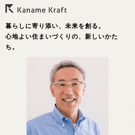
暮らしに寄り添い、未来を創る。
心地よい住まいづくりの、新しいかた
ち。