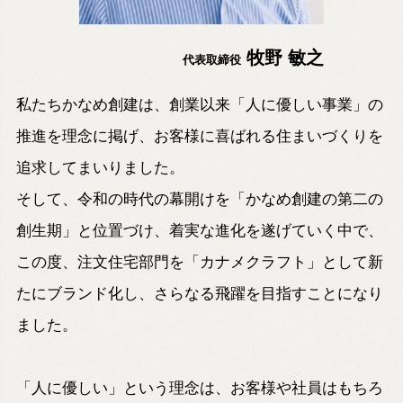
牧野 敏之
代表取締役
私たちかなめ創建は、創業以来「人に優しい事業」の
推進を理念に掲げ、
お客様に喜ばれる住まいづくりを
追求してまいりました。
そして、令和の時代の幕開けを「かなめ創建の第二の
創生期」と位置づけ、着実な進化を遂げていく中で、
この度、注文住宅部門を「カナメクラフト」として新
たにブランド化し、さらなる飛躍を目指すことになり
ました。
「人に優しい」という理念は、お客様や社員はもちろ