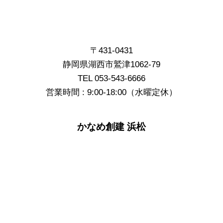
〒431-0431
静岡県湖西市鷲津1062-79
TEL 053-543-6666
営業時間 : 9:00-18:00（水曜定休）
かなめ創建 浜松