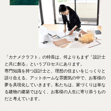
「カナメクラフト」の特長は、
何よりもまず「設計士
と共に創る」というプロセスにあります。
専門知識を持つ設計士と、理想の住まいをじっくりと
語り合える、アットホームな雰囲気の中で、お客様の
夢を具現化していきます。私たちは、家づくりは単な
る建物の建築ではなく、お客様の人生に寄り添うもの
だと考えています。