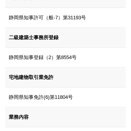
静岡県知事許可（般-7）第31193号
二級建築士事務所登録
静岡県知事登録（2）第8554号
宅地建物取引業免許
静岡県知事免許(6)第11804号
業務内容