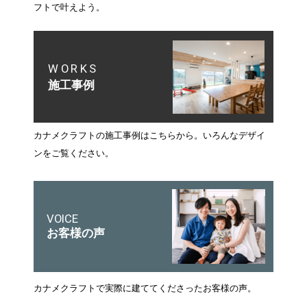
フトで叶えよう。
WORKS
施工事例
カナメクラフトの施工事例はこちらから。いろんなデザイ
ンをご覧ください。
VOICE
お客様の声
カナメクラフトで実際に建ててくださったお客様の声。