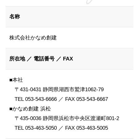
名称
株式会社かなめ創建
所在地 ／ 電話番号 ／ FAX
■本社
〒431-0431 静岡県湖西市鷲津1062-79
TEL 053-543-6666 ／ FAX 053-543-6667
■かなめ創建 浜松
〒435-0036 静岡県浜松市中央区渡瀬町801-2
TEL 053-463-5050 ／ FAX 053-463-5005