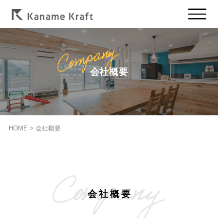
会社概要
HOME
>
会社概要
会社概要