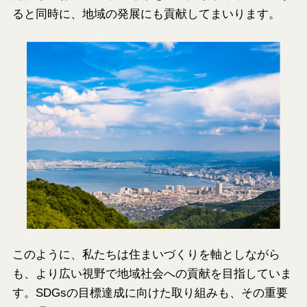
ると同時に、地域の発展にも貢献してまいります。
このように、私たちは住まいづくりを軸としながら
も、より広い視野で地域社会への貢献を目指していま
す。SDGsの目標達成に向けた取り組みも、その重要