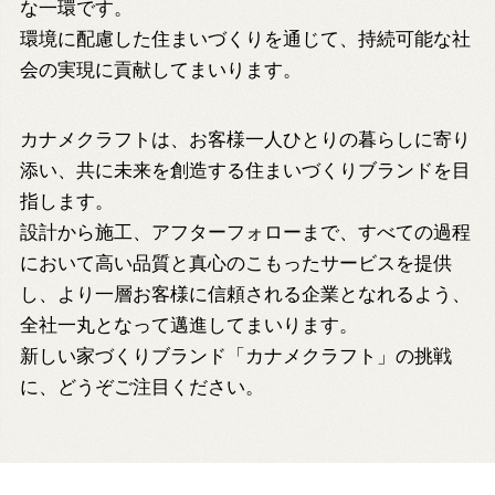
な一環です。
環境に配慮した住まいづくりを通じて、持続可能な社
会の実現に貢献してまいります。
カナメクラフトは、お客様一人ひとりの暮らしに寄り
添い、共に未来を創造する住まいづくりブランドを目
指します。
設計から施工、アフターフォローまで、すべての過程
において高い品質と真心のこもったサービスを提供
し、より一層お客様に信頼される企業となれるよう、
全社一丸となって邁進してまいります。
新しい家づくりブランド「カナメクラフト」の挑戦
に、どうぞご注目ください。