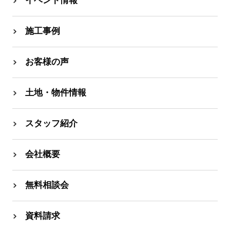
イベント情報
施工事例
お客様の声
土地・物件情報
スタッフ紹介
会社概要
無料相談会
資料請求