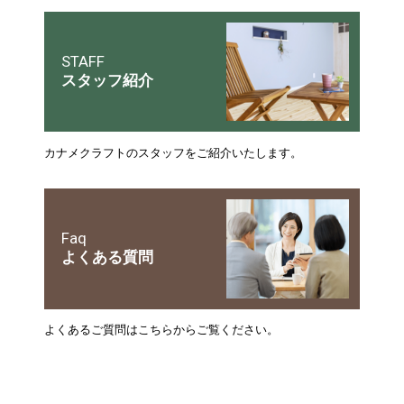
STAFF
スタッフ紹介
カナメクラフトのスタッフをご紹介いたします。
Faq
よくある質問
よくあるご質問はこちらからご覧ください。