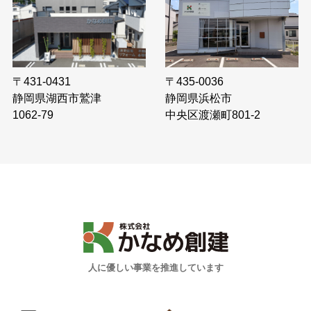
〒435-0036
〒431-0431
静岡県浜松市
静岡県湖西市鷲津
中央区渡瀬町801-2
1062-79
人に優しい事業を推進しています