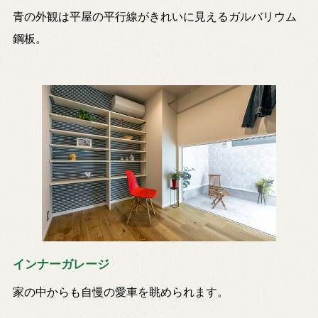
青の外観は平屋の平行線がきれいに見えるガルバリウム
鋼板。
インナーガレージ
家の中からも自慢の愛車を眺められます。