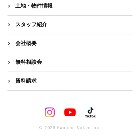
土地・物件情報
スタッフ紹介
会社概要
無料相談会
資料請求
© 2025 Kaname Soken Inc.