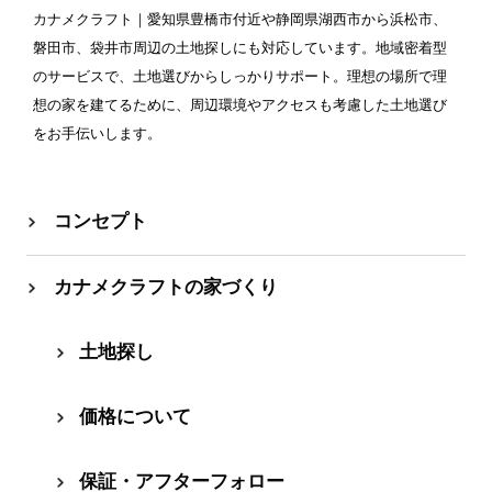
カナメクラフト
｜愛知県豊橋市付近や静岡県湖西市から浜松市、
磐田市、袋井市周辺の土地探しにも対応しています。地域密着型
のサービスで、土地選びからしっかりサポート。理想の場所で理
想の家を建てるために、周辺環境やアクセスも考慮した土地選び
をお手伝いします。
コンセプト
カナメクラフトの家づくり
⼟地探し
価格について
保証・アフターフォロー