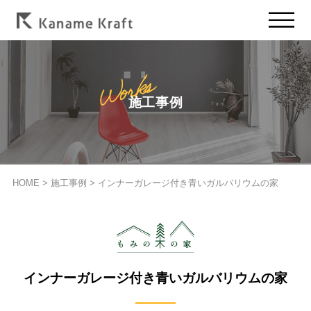
施工事例
HOME
>
施工事例
>
インナーガレージ付き青いガルバリウムの家
インナーガレージ付き青いガルバリウムの家