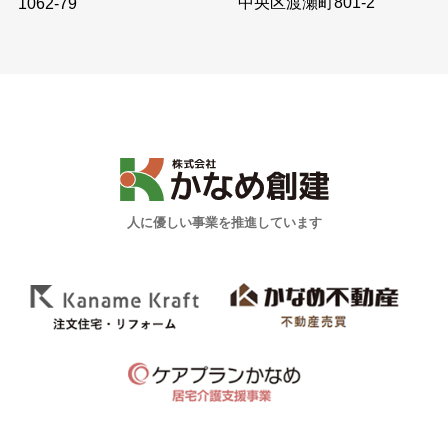
中央区渡瀬町801-2
1062-79
人に優しい事業を推進しています