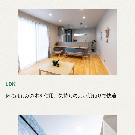
LDK
床にはもみの木を使用。気持ちのよい肌触りで快適。