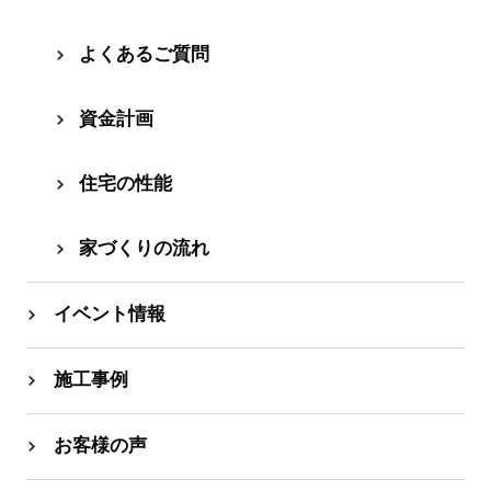
よくあるご質問
資⾦計画
住宅の性能
家づくりの流れ
イベント情報
施工事例
お客様の声