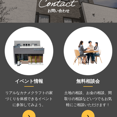
お問い合わせ
イベント情報
無料相談会
リアルなカナメクラフトの家
土地の相談、お金の相談、
間
づくりを
体感できるイベント
取りの相談などいつでも
お気
に
参加してみよう。
軽にご相談いただけます！