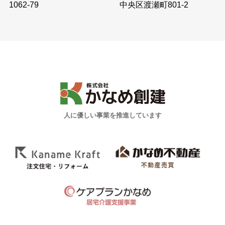
中央区渡瀬町801-2
1062-79
人に優しい事業を推進しています