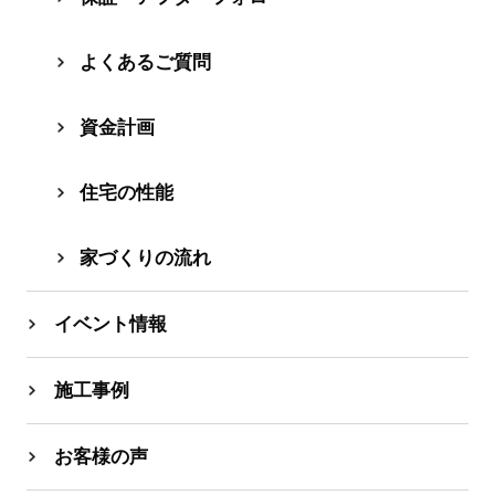
よくあるご質問
資⾦計画
住宅の性能
家づくりの流れ
イベント情報
施工事例
お客様の声