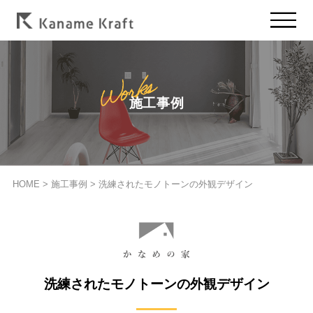
施工事例
HOME
>
施工事例
>
洗練されたモノトーンの外観デザイン
洗練されたモノトーンの外観デザイン