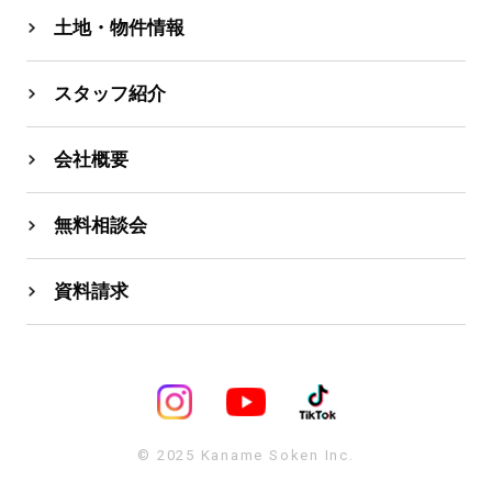
土地・物件情報
スタッフ紹介
会社概要
無料相談会
資料請求
© 2025 Kaname Soken Inc.