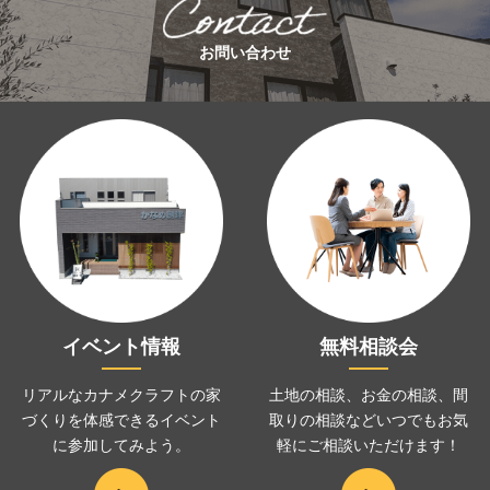
お問い合わせ
イベント情報
無料相談会
リアルなカナメクラフトの家
土地の相談、お金の相談、
間
づくりを
体感できるイベント
取りの相談などいつでも
お気
に
参加してみよう。
軽にご相談いただけます！