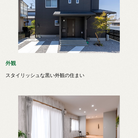
外観
スタイリッシュな黒い外観の住まい