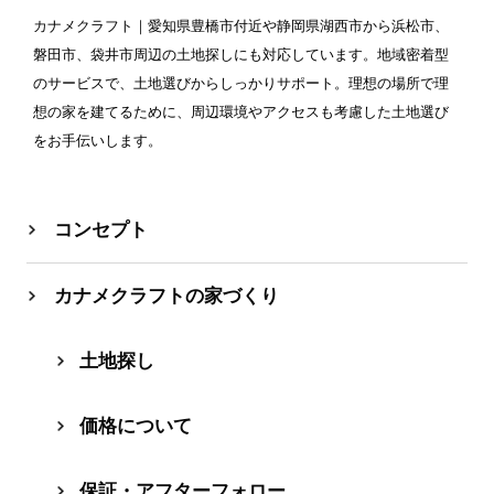
カナメクラフト
｜愛知県豊橋市付近や静岡県湖西市から浜松市、
磐田市、袋井市周辺の土地探しにも対応しています。地域密着型
のサービスで、土地選びからしっかりサポート。理想の場所で理
想の家を建てるために、周辺環境やアクセスも考慮した土地選び
をお手伝いします。
コンセプト
カナメクラフトの家づくり
⼟地探し
価格について
保証・アフターフォロー