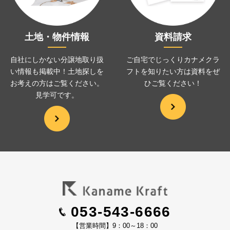
土地・物件情報
資料請求
自社にしかない分譲地取り扱
ご自宅でじっくりカナメクラ
い情報も掲載中！土地探しを
フトを
知りたい方は資料をぜ
お考えの方は
ご覧ください。
ひ
ご覧ください！
見学可です。
053-543-6666
【営業時間】9：00～18：00