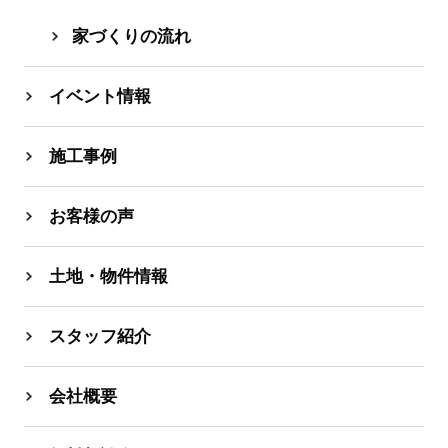
家づくりの流れ
イベント情報
施工事例
お客様の声
土地・物件情報
スタッフ紹介
会社概要