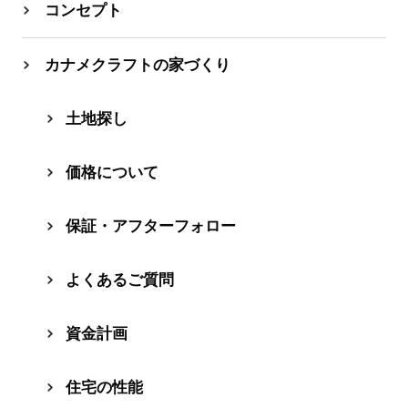
コンセプト
カナメクラフトの家づくり
⼟地探し
価格について
保証・アフターフォロー
よくあるご質問
資⾦計画
住宅の性能