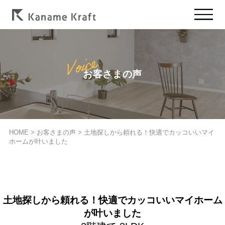
お客さまの声
HOME
>
お客さまの声
>
土地探しから頼れる！快適でカッコいいマイ
ホームが叶いました
土地探しから頼れる！快適でカッコいいマイホーム
が叶いました