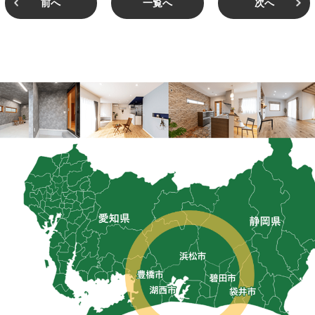
前へ
一覧へ
次へ