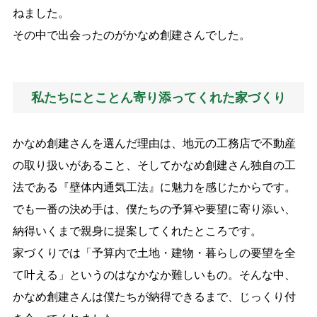
ねました。
その中で出会ったのがかなめ創建さんでした。
私たちにとことん寄り添ってくれた家づくり
かなめ創建さんを選んだ理由は、地元の工務店で不動産
の取り扱いがあること、そしてかなめ創建さん独自の工
法である『壁体内通気工法』に魅力を感じたからです。
でも一番の決め手は、僕たちの予算や要望に寄り添い、
納得いくまで親身に提案してくれたところです。
家づくりでは「予算内で土地・建物・暮らしの要望を全
て叶える」というのはなかなか難しいもの。そんな中、
かなめ創建さんは僕たちが納得できるまで、じっくり付