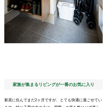
家族が集まるリビングが一番のお気に入り
新居に住んでまだ
2
ヶ月ですが、とても快適に過ごせてい