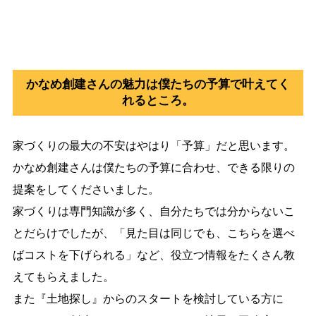
かなめ創建さんの魅力は僕たちの予算で叶えてく
れるところ。
家づくりの最大の不安はやはり「予算」だと思います。
かなめ創建さんは僕たちの予算に合わせ、できる限りの
提案をしてくださいました。
家づくりは専門知識が多く、自分たちでは分からないこ
とだらけでしたが、「見た目は同じでも、こちらを選べ
ばコストを下げられる」など、役立つ情報をたくさん教
えてもらえました。
また『土地探し』からのスタートを検討している方に