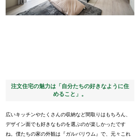
注文住宅の魅力は「自分たちの好きなように住
めること」。
広いキッチンやたくさんの収納など間取りはもちろん、
デザイン面でも好きなものを選ぶのが楽しかったです
ね。僕たちの家の外観は『ガルバリウム』で、元々これ