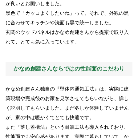
が良いとお願いしました。
黒色で「カッコよくしたいね」って。それで、外観の黒
に合わせてキッチンや洗面も黒で統一しました。
玄関のウッドパネルはかなめ創建さんから提案で取り入
れて、とても気に入っています。
かなめ創建さんならではの性能面のこだわり
かなめ創建さん独自の『壁体内通気工法』は、実際に建
築現場や完成後のお家を見学させてもらいながら、詳し
く説明してもらいました。まだ冬しか体験していません
が、家の中は暖かくてとても快適です。
また『落し蓋構法』という耐震工法も導入されており、
性能面でも安心感があります。実際に暮らしていて、か