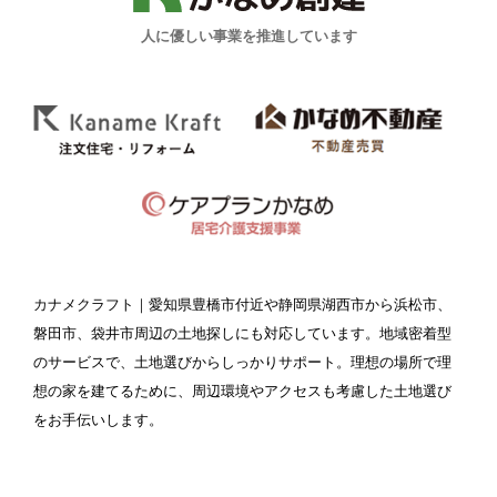
人に優しい事業を推進しています
カナメクラフト
｜愛知県豊橋市付近や静岡県湖西市から浜松市、
磐田市、袋井市周辺の土地探しにも対応しています。地域密着型
のサービスで、土地選びからしっかりサポート。理想の場所で理
想の家を建てるために、周辺環境やアクセスも考慮した土地選び
をお手伝いします。