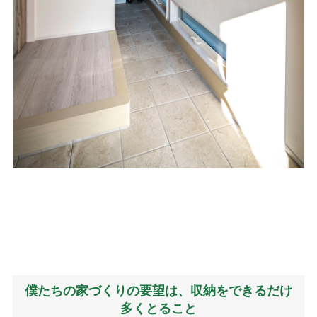
僕たちの家づくりの要望は、収納をできるだけ
多くとること