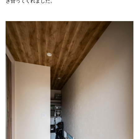
き合ってくれました。