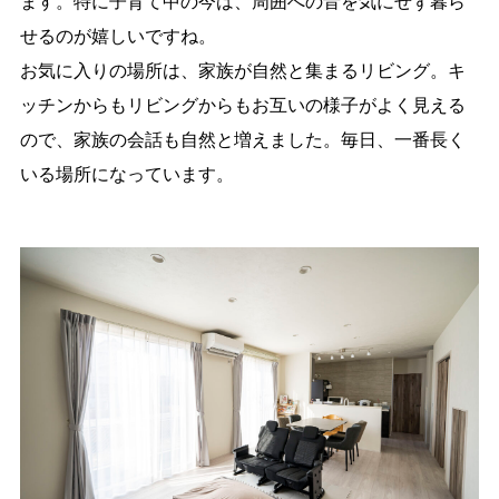
ます。特に子育て中の今は、周囲への音を気にせず暮ら
せるのが嬉しいですね。
お気に入りの場所は、家族が自然と集まるリビング。キ
ッチンからもリビングからもお互いの様子がよく見える
ので、家族の会話も自然と増えました。毎日、一番長く
いる場所になっています。