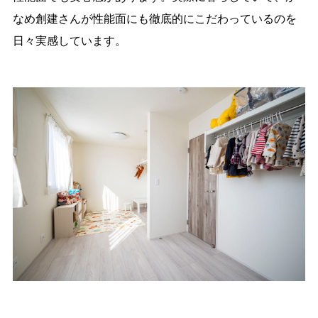
なめ創建さんが性能面にも徹底的にこだわっているのを
日々実感しています。