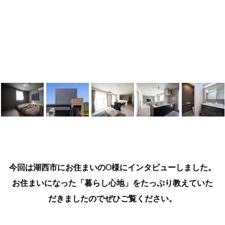
今回は湖西市にお住まいの
O
様にインタビューしました。
お住まいになった「暮らし心地」をたっぷり教えていた
だきましたのでぜひご覧ください。