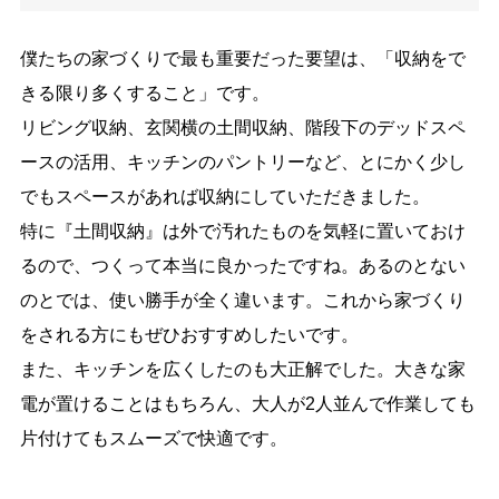
僕たちの家づくりで最も重要だった要望は、「収納をで
きる限り多くすること」です。
リビング収納、玄関横の土間収納、階段下のデッドスペ
ースの活用、キッチンのパントリーなど、とにかく少し
でもスペースがあれば収納にしていただきました。
特に『土間収納』は外で汚れたものを気軽に置いておけ
るので、つくって本当に良かったですね。あるのとない
のとでは、使い勝手が全く違います。これから家づくり
をされる方にもぜひおすすめしたいです。
また、キッチンを広くしたのも大正解でした。大きな家
電が置けることはもちろん、大人が
2
人並んで作業しても
片付けてもスムーズで快適です。