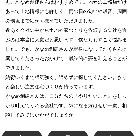
も、かなめ創建さんはおすすめです。地元の工務店だけ
あって土地情報にも詳しく、雨の日の匂いや騒音、周囲
の環境まで細かく教えていただきました。
数ある会社の中から土地や家づくりを依頼する会社を選
ぶのは本当に大変だと思います。僕たちもすごく悩みま
した。でも、かなめ創建さんが親身になってたくさん提
案してくださったおかげで、最終的に夢を叶えることが
できました。
納得いくまで根気強く、諦めずに探してください。きっ
と楽しい注文住宅づくりが待っています。
かなめ創建さんは、自分たちの『やりたいこと』をしっ
かり叶えてくれる会社です。気になる方はぜひ一度、相
談してみてはいかがでしょうか。