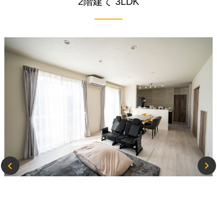
2階建て 3LDK