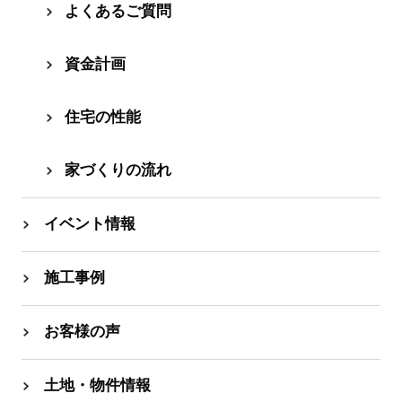
よくあるご質問
資⾦計画
住宅の性能
家づくりの流れ
イベント情報
施工事例
お客様の声
土地・物件情報