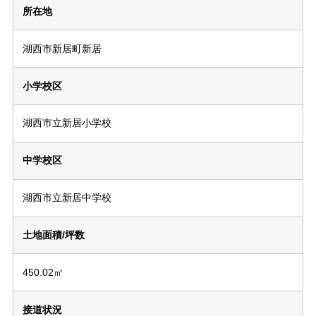
所在地
湖西市新居町新居
小学校区
湖西市立新居小学校
中学校区
湖西市立新居中学校
土地面積/坪数
450.02㎡
接道状況