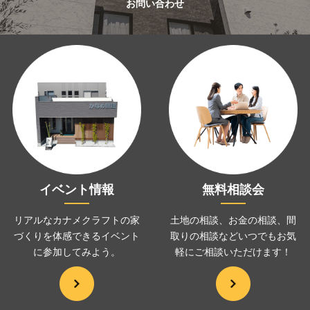
お問い合わせ
イベント情報
無料相談会
リアルなカナメクラフトの家
土地の相談、お金の相談、
間
づくりを
体感できるイベント
取りの相談などいつでも
お気
に
参加してみよう。
軽にご相談いただけます！