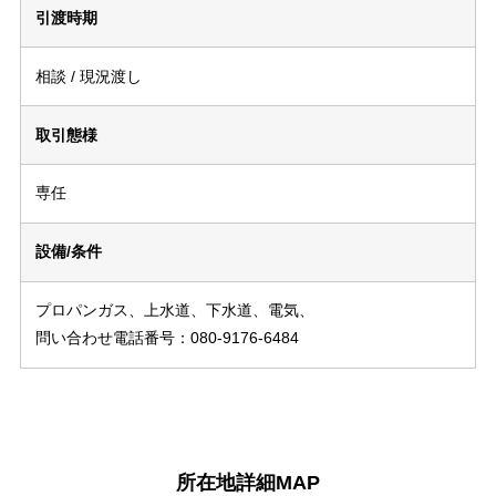
引渡時期
相談 / 現況渡し
取引態様
専任
設備/条件
プロパンガス、上水道、下水道、電気、
問い合わせ電話番号：080-9176-6484
所在地詳細MAP