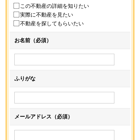
この不動産の詳細を知りたい
実際に不動産を見たい
不動産を探してもらいたい
お名前（必須）
ふりがな
メールアドレス（必須）