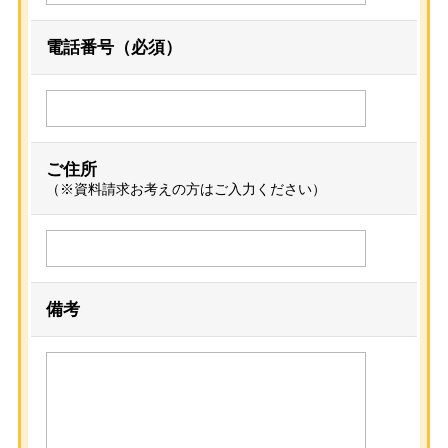
電話番号（必須）
ご住所
（※資料請求お考えの方はご入力ください）
備考