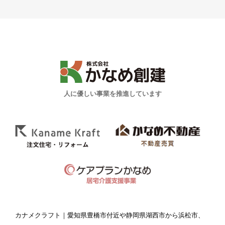
人に優しい事業を推進しています
カナメクラフト
｜愛知県豊橋市付近や静岡県湖西市から浜松市、