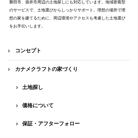
磐田市、袋井市周辺の土地探しにも対応しています。地域密着型
のサービスで、土地選びからしっかりサポート。理想の場所で理
想の家を建てるために、周辺環境やアクセスも考慮した土地選び
をお手伝いします。
コンセプト
カナメクラフトの家づくり
⼟地探し
価格について
保証・アフターフォロー