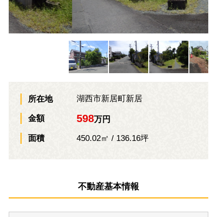
湖西市新居町新居
所在地
598
金額
万円
450.02㎡ / 136.16坪
面積
不動産基本情報