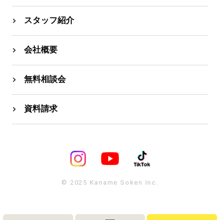
スタッフ紹介
会社概要
無料相談会
資料請求
© 2025 Kaname Soken Inc.