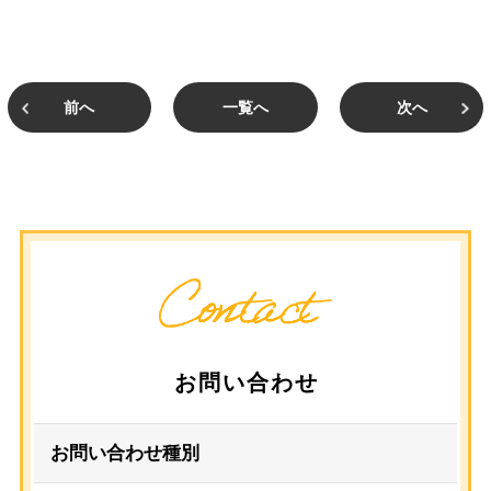
前へ
一覧へ
次へ
お問い合わせ
お問い合わせ種別