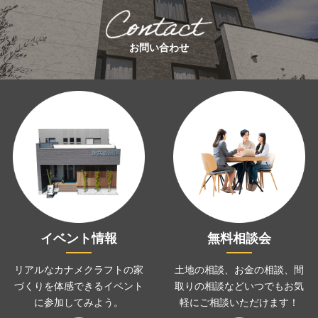
お問い合わせ
イベント情報
無料相談会
リアルなカナメクラフトの家
土地の相談、お金の相談、
間
づくりを
体感できるイベント
取りの相談などいつでも
お気
に
参加してみよう。
軽にご相談いただけます！