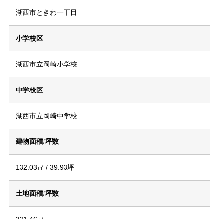
湖西市ときわ一丁目
小学校区
湖西市立岡崎小学校
中学校区
湖西市立岡崎中学校
建物面積/坪数
132.03㎡ / 39.93坪
土地面積/坪数