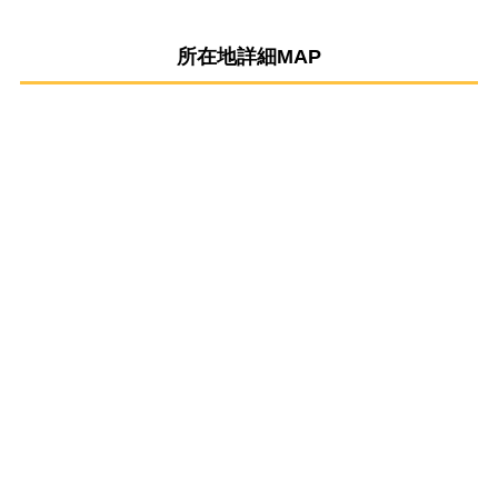
所在地詳細MAP