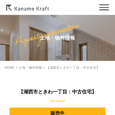
土地・物件情報
HOME
>
土地・物件情報
>
【湖西市ときわ一丁目：中古住宅】
【湖西市ときわ一丁目：中古住宅】
販売中