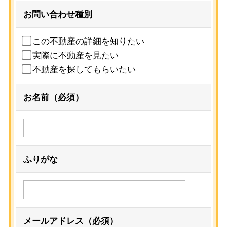
お問い合わせ種別
この不動産の詳細を知りたい
実際に不動産を見たい
不動産を探してもらいたい
お名前（必須）
ふりがな
メールアドレス（必須）