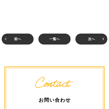
前へ
一覧へ
次へ
お問い合わせ