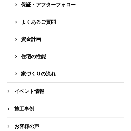
保証・アフターフォロー
よくあるご質問
資⾦計画
住宅の性能
家づくりの流れ
イベント情報
施工事例
お客様の声