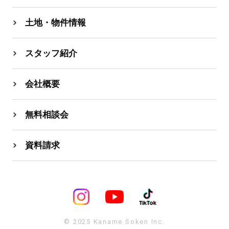
土地・物件情報
スタッフ紹介
会社概要
無料相談会
資料請求
© 2025 Kaname Soken Inc.