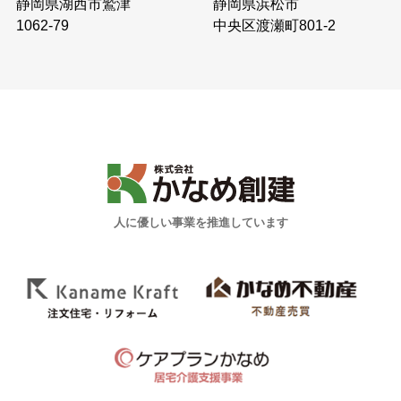
静岡県浜松市
静岡県湖西市鷲津
中央区渡瀬町801-2
1062-79
人に優しい事業を推進しています