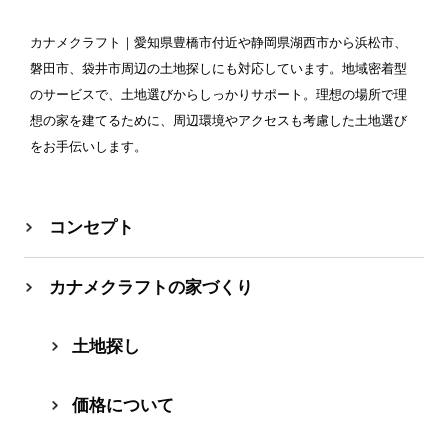
カナメクラフト
｜愛知県豊橋市付近や静岡県湖西市から浜松市、
磐田市、袋井市周辺の土地探しにも対応しています。地域密着型
のサービスで、土地選びからしっかりサポート。理想の場所で理
想の家を建てるために、周辺環境やアクセスも考慮した土地選び
をお手伝いします。
コンセプト
カナメクラフトの家づくり
⼟地探し
価格について