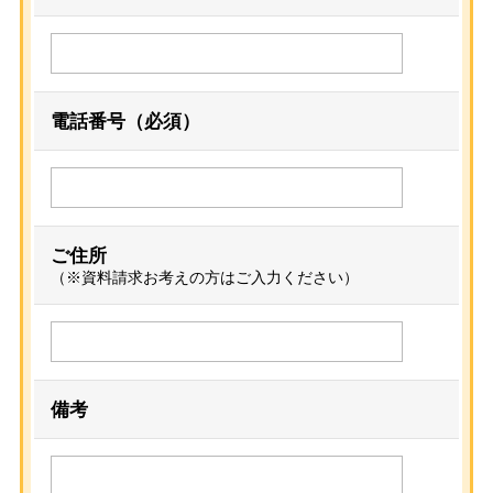
電話番号（必須）
ご住所
（※資料請求お考えの方はご入力ください）
備考