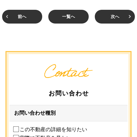
前へ
一覧へ
次へ
お問い合わせ
お問い合わせ種別
この不動産の詳細を知りたい