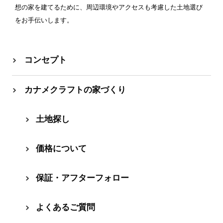
想の家を建てるために、周辺環境やアクセスも考慮した土地選び
をお手伝いします。
コンセプト
カナメクラフトの家づくり
⼟地探し
価格について
保証・アフターフォロー
よくあるご質問