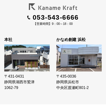
053-543-6666
【営業時間】9：00～18：00
本社
かなめ創建 浜松
〒435-0036
〒431-0431
静岡県浜松市
静岡県湖西市鷲津
中央区渡瀬町801-2
1062-79