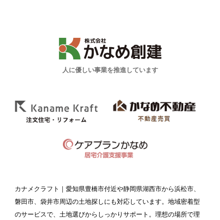
人に優しい事業を推進しています
カナメクラフト
｜愛知県豊橋市付近や静岡県湖西市から浜松市、
磐田市、袋井市周辺の土地探しにも対応しています。地域密着型
のサービスで、土地選びからしっかりサポート。理想の場所で理