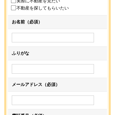
実際に不動産を見たい
不動産を探してもらいたい
お名前（必須）
ふりがな
メールアドレス（必須）