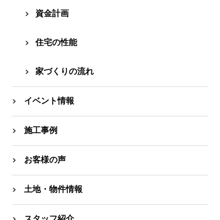
資⾦計画
住宅の性能
家づくりの流れ
イベント情報
施工事例
お客様の声
土地・物件情報
スタッフ紹介