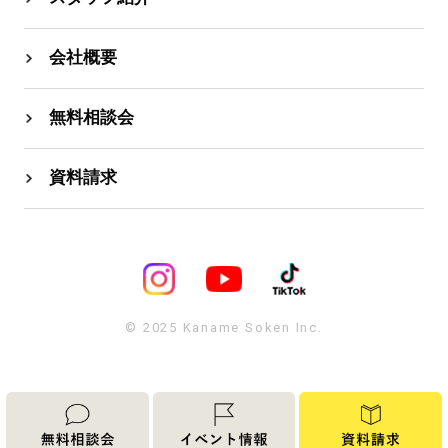
会社概要
無料相談会
資料請求
© 2025 Kaname Soken Inc.