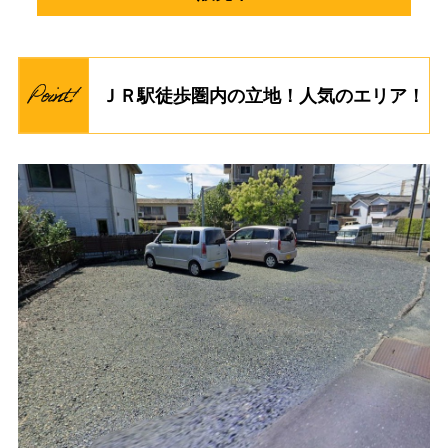
ＪＲ駅徒歩圏内の立地！人気のエリア！