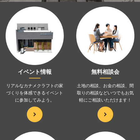
イベント情報
無料相談会
リアルなカナメクラフトの家
土地の相談、お金の相談、
間
づくりを
体感できるイベント
取りの相談などいつでも
お気
に
参加してみよう。
軽にご相談いただけます！