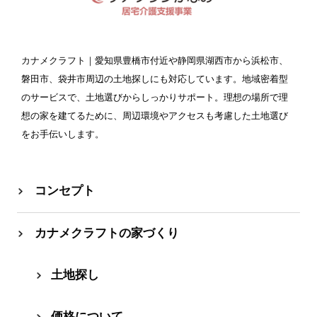
カナメクラフト
｜愛知県豊橋市付近や静岡県湖西市から浜松市、
磐田市、袋井市周辺の土地探しにも対応しています。地域密着型
のサービスで、土地選びからしっかりサポート。理想の場所で理
想の家を建てるために、周辺環境やアクセスも考慮した土地選び
をお手伝いします。
コンセプト
カナメクラフトの家づくり
⼟地探し
価格について