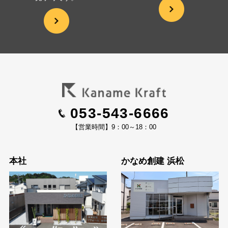
053-543-6666
【営業時間】9：00～18：00
本社
かなめ創建 浜松