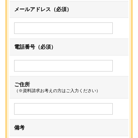
メールアドレス（必須）
電話番号（必須）
ご住所
（※資料請求お考えの方はご入力ください）
備考