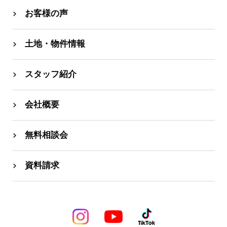
お客様の声
土地・物件情報
スタッフ紹介
会社概要
無料相談会
資料請求