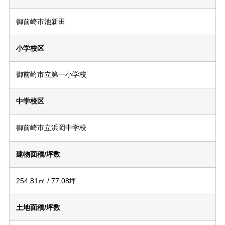
御前崎市池新田
小学校区
御前崎市立第一小学校
中学校区
御前崎市立浜岡中学校
建物面積/坪数
254.81㎡ / 77.08坪
土地面積/坪数