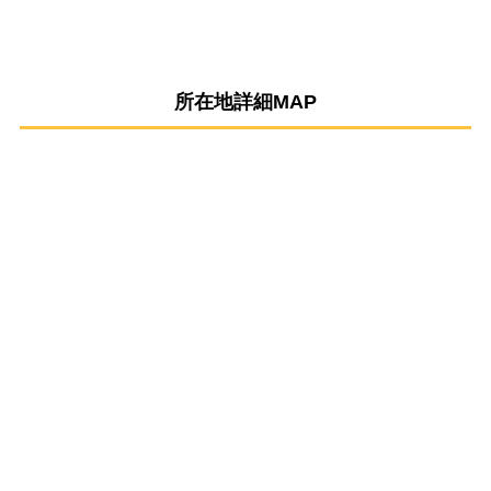
所在地詳細MAP