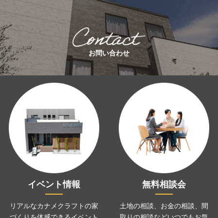
お問い合わせ
イベント情報
無料相談会
リアルなカナメクラフトの家
土地の相談、お金の相談、
間
づくりを
体感できるイベント
取りの相談などいつでも
お気