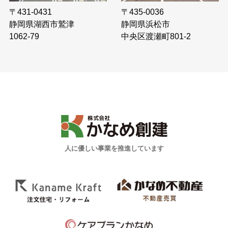
〒435-0036
〒431-0431
静岡県浜松市
静岡県湖西市鷲津
中央区渡瀬町801-2
1062-79
人に優しい事業を推進しています