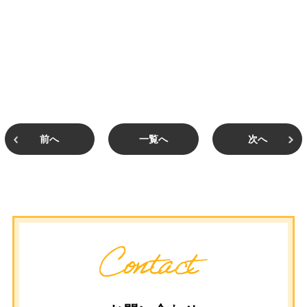
前へ
一覧へ
次へ