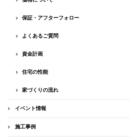
保証・アフターフォロー
よくあるご質問
資⾦計画
住宅の性能
家づくりの流れ
イベント情報
施工事例