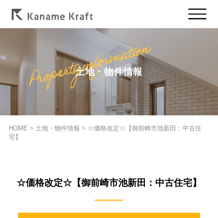
土地・物件情報
HOME
>
土地・物件情報
>
☆価格改定☆【御前崎市池新田：中古住
宅】
☆価格改定☆【御前崎市池新田：中古住宅】