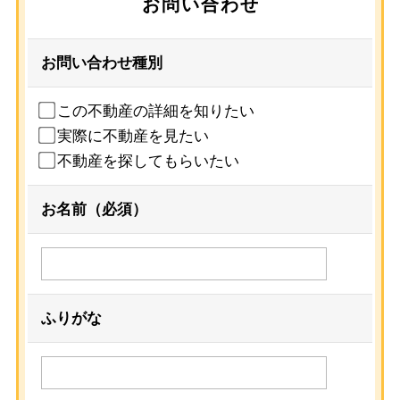
お問い合わせ
お問い合わせ種別
この不動産の詳細を知りたい
実際に不動産を見たい
不動産を探してもらいたい
お名前（必須）
ふりがな