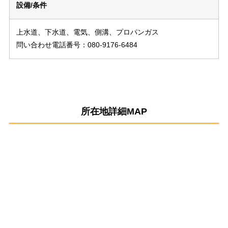
設備/条件
上水道、下水道、電気、側溝、プロパンガス
問い合わせ電話番号：080-9176-6484
所在地詳細MAP