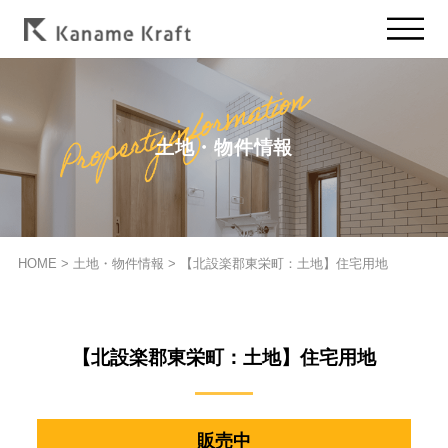
土地・物件情報
HOME
>
土地・物件情報
>
【北設楽郡東栄町：土地】住宅用地
【北設楽郡東栄町：土地】住宅用地
販売中