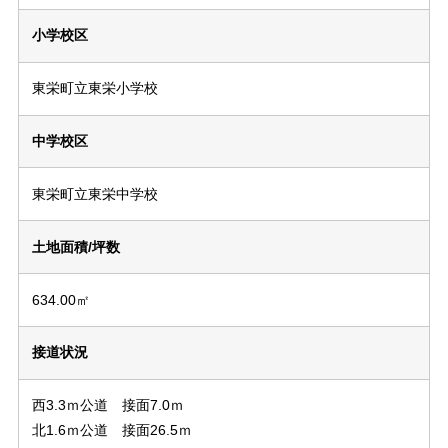
小学校区
東栄町立東栄小学校
中学校区
東栄町立東栄中学校
土地面積/坪数
634.00㎡
接道状況
西3.3ｍ公道 接面7.0ｍ
北1.6ｍ公道 接面26.5ｍ