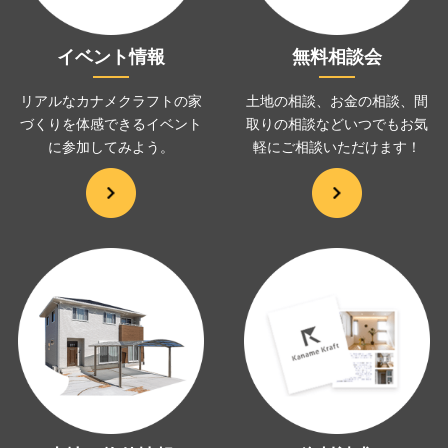
イベント情報
無料相談会
リアルなカナメクラフトの家
土地の相談、お金の相談、
間
づくりを
体感できるイベント
取りの相談などいつでも
お気
に
参加してみよう。
軽にご相談いただけます！