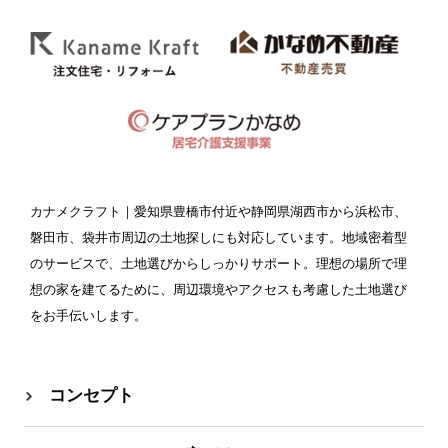
カナメクラフト
｜愛知県豊橋市付近や静岡県湖西市から浜松市、
磐田市、袋井市周辺の土地探しにも対応しています。地域密着型
のサービスで、土地選びからしっかりサポート。理想の場所で理
想の家を建てるために、周辺環境やアクセスも考慮した土地選び
をお手伝いします。
コンセプト