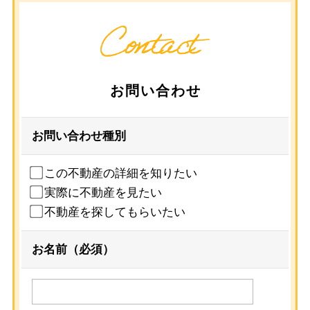
お問い合わせ
お問い合わせ種別
この不動産の詳細を知りたい
実際に不動産を見たい
不動産を探してもらいたい
お名前（必須）