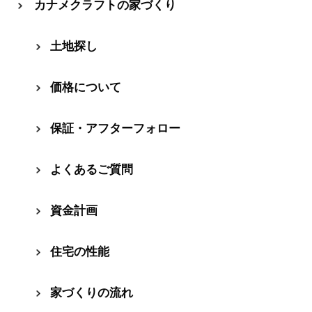
カナメクラフトの家づくり
⼟地探し
価格について
保証・アフターフォロー
よくあるご質問
資⾦計画
住宅の性能
家づくりの流れ