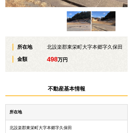
北設楽郡東栄町大字本郷字久保田
所在地
498
金額
万円
不動産基本情報
所在地
北設楽郡東栄町大字本郷字久保田