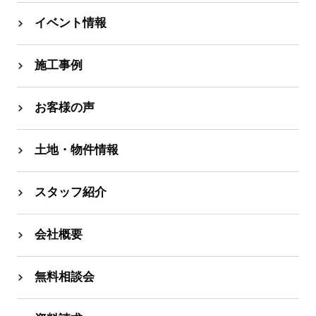
イベント情報
施工事例
お客様の声
土地・物件情報
スタッフ紹介
会社概要
無料相談会