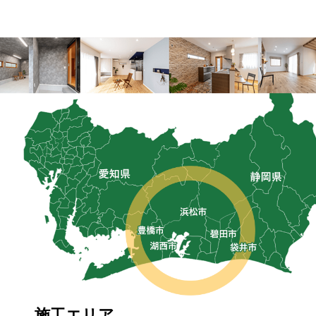
施工エリア