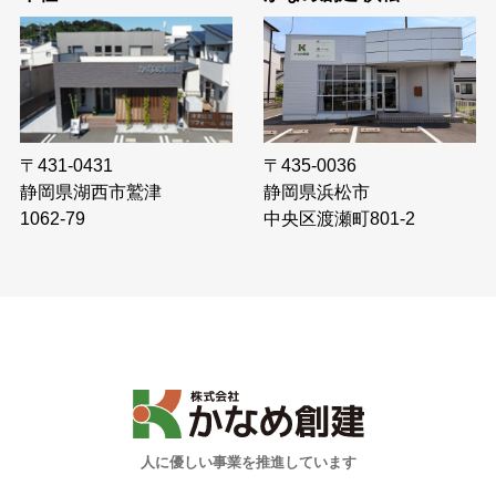
〒435-0036
〒431-0431
静岡県浜松市
静岡県湖西市鷲津
中央区渡瀬町801-2
1062-79
人に優しい事業を推進しています