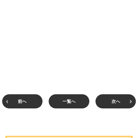
前へ
一覧へ
次へ