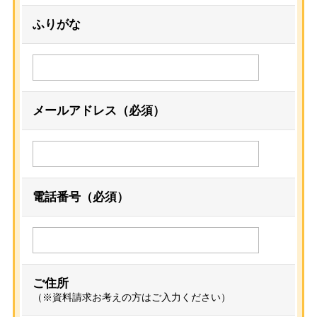
ふりがな
メールアドレス（必須）
電話番号（必須）
ご住所
（※資料請求お考えの方はご入力ください）