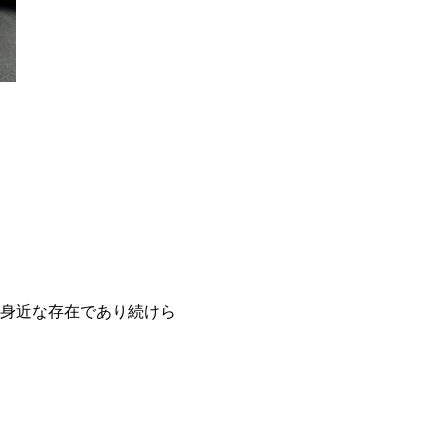
身近な存在であり続けら