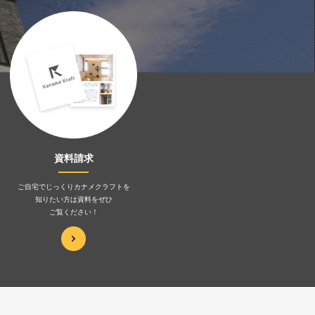
資料請求
ご自宅でじっくりカナメクラフトを
知りたい方は資料をぜひ
ご覧ください！