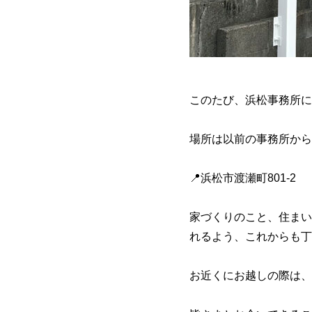
このたび、浜松事務所に
場所は以前の事務所から
📍浜松市渡瀬町801-2
家づくりのこと、住まい
れるよう、これからも丁
お近くにお越しの際は、