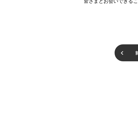
皆さまとお会いできるこ