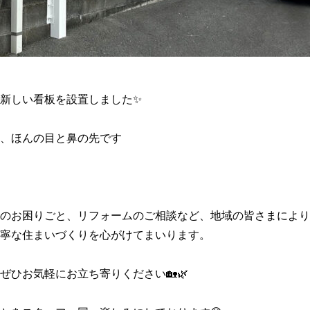
新しい看板を設置しました✨
、ほんの目と鼻の先です
のお困りごと、リフォームのご相談など、地域の皆さまにより
寧な住まいづくりを心がけてまいります。
ぜひお気軽にお立ち寄りください🏡🌿