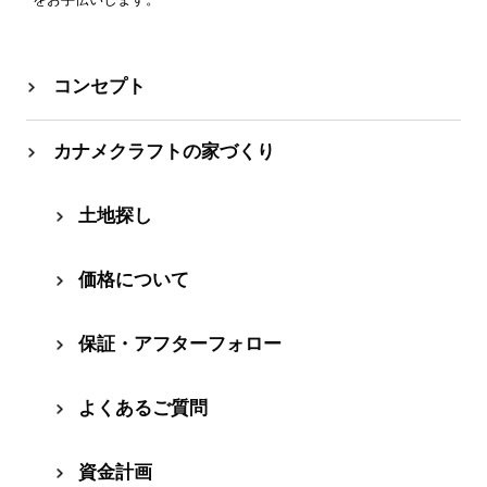
コンセプト
カナメクラフトの家づくり
⼟地探し
価格について
保証・アフターフォロー
よくあるご質問
資⾦計画