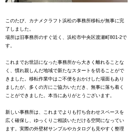
このたび、カナメクラフト浜松の事務所移転が無事に完
了しました。
場所は旧事務所のすぐ近く、浜松市中央区渡瀬町801-2で
す。
これまでお世話になった事務所から大きく離れることな
く、慣れ親しんだ地域で新たなスタートを切ることがで
きました。移転作業中はご不便をおかけした場面もあり
ましたが、多くの方にご協力いただき、無事に落ち着く
ことができました。本当にありがとうございます。
新しい事務所は、これまでよりも打ち合わせスペースを
広く確保し、ゆっくりご相談いただける空間になってい
ます。実際の外壁材サンプルやカタログも見やすく整理