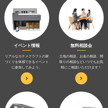
イベント情報
無料相談会
リアルなカナメクラフトの家
土地の相談、お金の相談、
間
づくりを
体感できるイベント
取りの相談などいつでも
お気
に
参加してみよう。
軽にご相談いただけます！