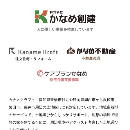
人に優しい事業を推進しています
カナメクラフト
｜愛知県豊橋市付近や静岡県湖西市から浜松市、
磐田市、袋井市周辺の土地探しにも対応しています。地域密着型
のサービスで、土地選びからしっかりサポート。理想の場所で理
想の家を建てるために、周辺環境やアクセスも考慮した土地選び
をお手伝いします。