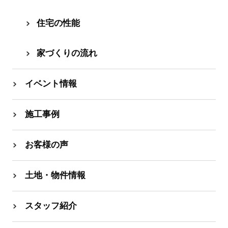
住宅の性能
家づくりの流れ
イベント情報
施工事例
お客様の声
土地・物件情報
スタッフ紹介