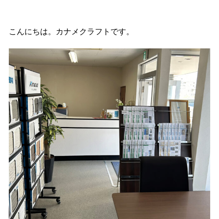
こんにちは。カナメクラフトです。