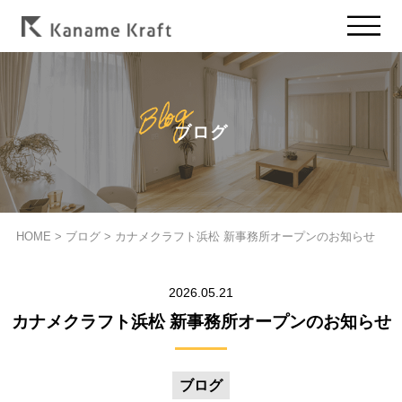
ブログ
HOME
>
ブログ
>
カナメクラフト浜松 新事務所オープンのお知らせ
2026.05.21
カナメクラフト浜松 新事務所オープンのお知らせ
ブログ