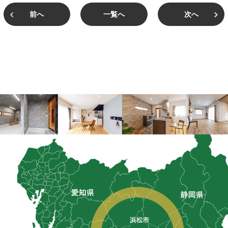
前へ
一覧へ
次へ