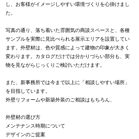
し、お客様がイメージしやすい環境づくりを心掛けまし
た。
写真の通り、落ち着いた雰囲気の商談スペースと、各種
サンプルを実際に見比べられる展示エリアを設置してい
ます。外壁材は、色や質感によって建物の印象が大きく
変わります。カタログだけでは分かりづらい部分も、実
物を見ながらじっくりご検討いただけます。
また、新事務所では今まで以上に「相談しやすい場所」
を目指しています。
外壁リフォームや新築外装のご相談はもちろん、
外壁材の選び方
メンテナンス時期について
デザインのご提案