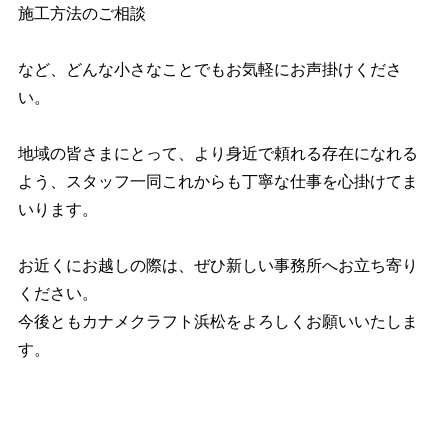
施工方法のご相談
など、どんな小さなことでもお気軽にお声掛けくださ
い。
地域の皆さまにとって、より身近で頼れる存在になれる
よう、スタッフ一同これからも丁寧な仕事を心掛けてま
いります。
お近くにお越しの際は、ぜひ新しい事務所へお立ち寄り
ください。
今後ともカナメクラフト浜松をよろしくお願いいたしま
す。