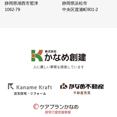
静岡県浜松市
静岡県湖西市鷲津
中央区渡瀬町801-2
1062-79
人に優しい事業を推進しています