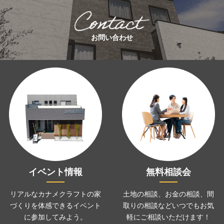
お問い合わせ
イベント情報
無料相談会
リアルなカナメクラフトの家
土地の相談、お金の相談、
間
づくりを
体感できるイベント
取りの相談などいつでも
お気
に
参加してみよう。
軽にご相談いただけます！