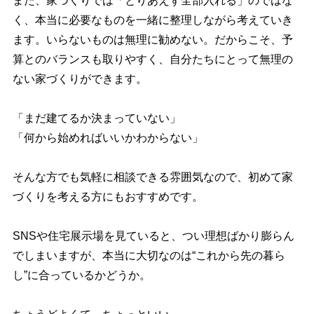
また、家づくりでは「とりあえず全部入れる」のではな
く、本当に必要なものを一緒に整理しながら考えていき
ます。いらないものは無理に勧めない。だからこそ、予
算とのバランスも取りやすく、自分たちにとって無理の
ない家づくりができます。
「まだ建てるか決まっていない」
「何から始めればいいかわからない」
そんな方でも気軽に相談できる雰囲気なので、初めて家
づくりを考える方にもおすすめです。
SNSや住宅展示場を見ていると、つい理想ばかり膨らん
でしまいますが、本当に大切なのは“これから先の暮ら
し”に合っているかどうか。