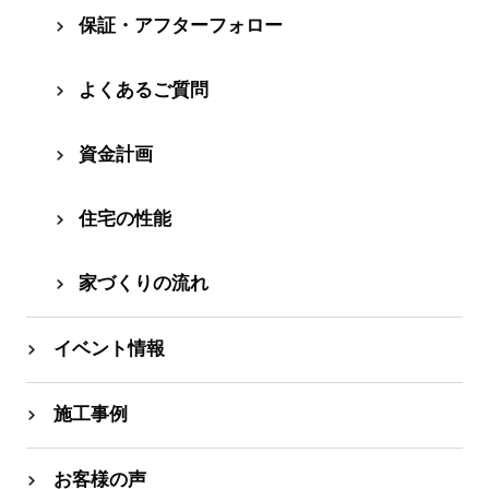
保証・アフターフォロー
よくあるご質問
資⾦計画
住宅の性能
家づくりの流れ
イベント情報
施工事例
お客様の声