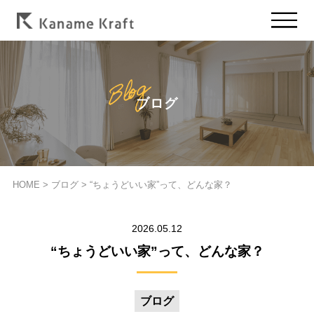
ブログ
HOME
>
ブログ
>
“ちょうどいい家”って、どんな家？
2026.05.12
“ちょうどいい家”って、どんな家？
ブログ