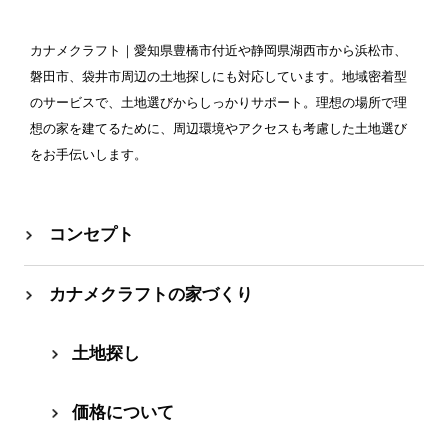
カナメクラフト
｜愛知県豊橋市付近や静岡県湖西市から浜松市、
磐田市、袋井市周辺の土地探しにも対応しています。地域密着型
のサービスで、土地選びからしっかりサポート。理想の場所で理
想の家を建てるために、周辺環境やアクセスも考慮した土地選び
をお手伝いします。
コンセプト
カナメクラフトの家づくり
⼟地探し
価格について