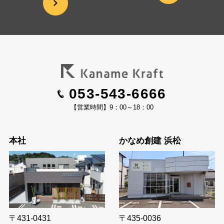
053-543-6666
【営業時間】9：00～18：00
本社
かなめ創建 浜松
〒435-0036
〒431-0431