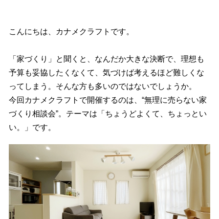
こんにちは、カナメクラフトです。
「家づくり」と聞くと、なんだか大きな決断で、理想も
予算も妥協したくなくて、気づけば考えるほど難しくな
ってしまう。そんな方も多いのではないでしょうか。
今回カナメクラフトで開催するのは、“無理に売らない家
づくり相談会”。テーマは「ちょうどよくて、ちょっとい
い。」です。