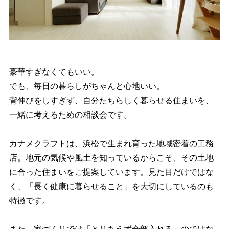
豪華すぎなくてもいい。
でも、毎日の暮らしがちゃんと心地いい。
背伸びをしすぎず、自分たちらしく暮らせる住まいを、
一緒に考えるための相談会です。
カナメクラフトは、浜松で生まれ育った地域密着の工務
店。地元の気候や風土を知っているからこそ、その土地
に合った住まいをご提案しています。見た目だけではな
く、「長く健康に暮らせること」を大切にしているのも
特徴です。