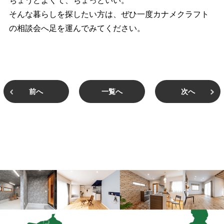
ちょうどよくて、ちょっといい。
そんな暮らしを探したい方は、ぜひ一度カナメクラフト
の相談会へ足を運んでみてください。
前へ
一覧へ
次へ