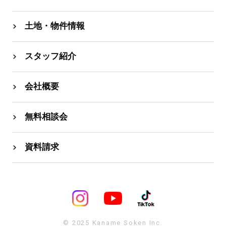
土地・物件情報
スタッフ紹介
会社概要
無料相談会
資料請求
© 2025 Kaname Soken Inc.