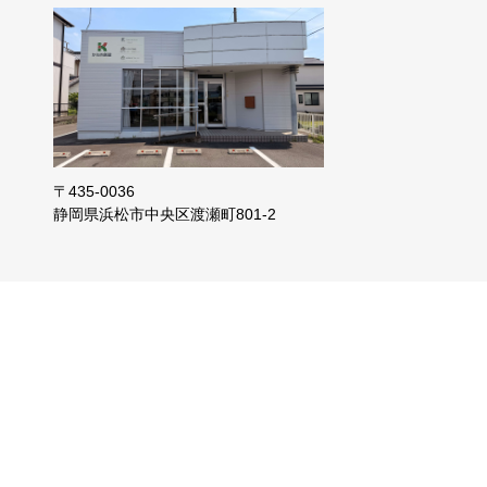
〒435-0036
静岡県浜松市
中央区渡瀬町801-2