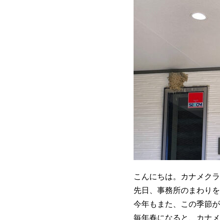
こんにちは。カナメクラ
先日、事務所のまわりを
今年もまた、この季節が
毎年春になると、カナメ