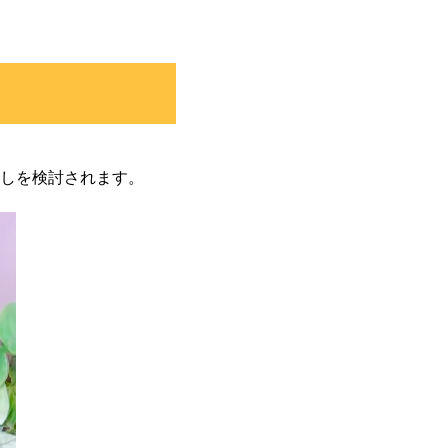
しを検討されます。