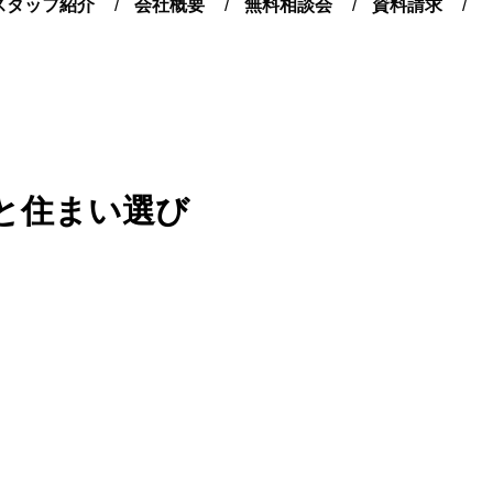
スタッフ紹介
会社概要
無料相談会
資料請求
と住まい選び