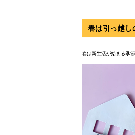
春は引っ越し
春は新生活が始まる季節