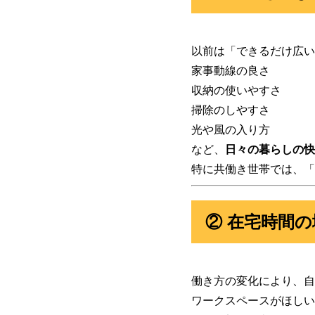
以前は「できるだけ広い
家事動線の良さ
収納の使いやすさ
掃除のしやすさ
光や風の入り方
など、
日々の暮らしの快
特に共働き世帯では、「
② 在宅時間
働き方の変化により、自
ワークスペースがほしい