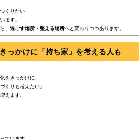
つくりたい
います。
ら、
過ごす場所・整える場所
へと変わりつつあります。
をきっかけに「持ち家」を考える人も
化をきっかけに、
づくりも考えたい」
増えます。
っています。