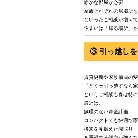
静かな部屋が必要
家族それぞれの居場所を
といったご相談が増えて
住まいは「帰る場所」か
③ 引っ越し
賃貸更新や家族構成の変
「どうせ引っ越すなら家
というご相談も春は特に
最近は、
無理のない資金計画
コンパクトでも快適な家
将来を見据えた間取り
を重視する傾向が強くな