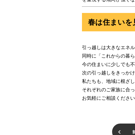
春は住まいを
引っ越しは大きなエネル
同時に「これからの暮ら
今の住まいに少しでも不
次の引っ越しをきっかけ
私たちも、地域に根ざし
それぞれのご家族に合っ
お気軽にご相談ください