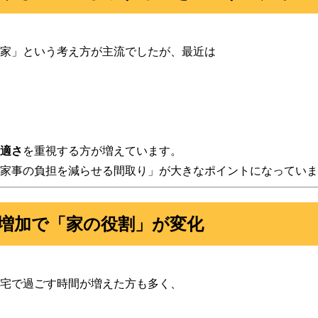
家」という考え方が主流でしたが、最近は
適さ
を重視する方が増えています。
家事の負担を減らせる間取り」が大きなポイントになっていま
の増加で「家の役割」が変化
宅で過ごす時間が増えた方も多く、