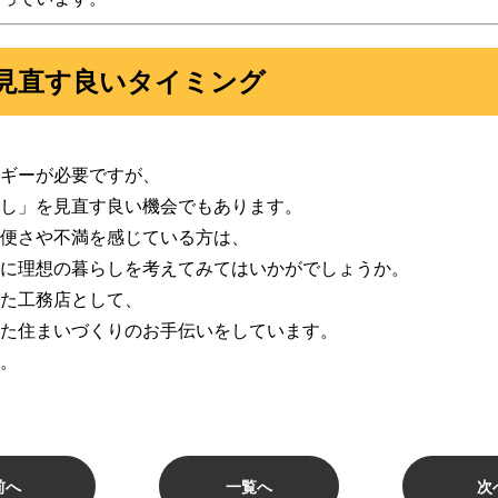
見直す良いタイミング
ギーが必要ですが、
し」を見直す良い機会でもあります。
便さや不満を感じている方は、
に理想の暮らしを考えてみてはいかがでしょうか。
た工務店として、
た住まいづくりのお手伝いをしています。
。
前へ
一覧へ
次