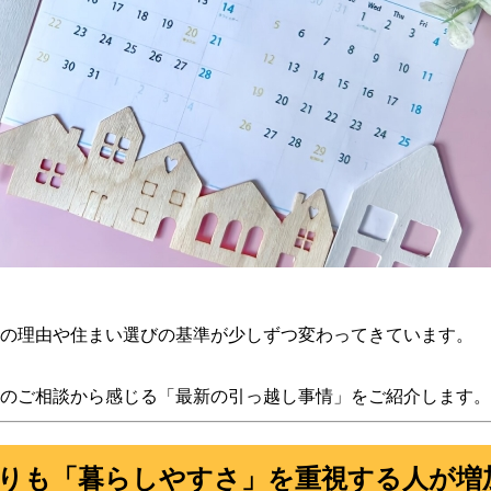
の理由や住まい選びの基準が少しずつ変わってきています。
のご相談から感じる「最新の引っ越し事情」をご紹介します。
よりも「暮らしやすさ」を重視する人が増