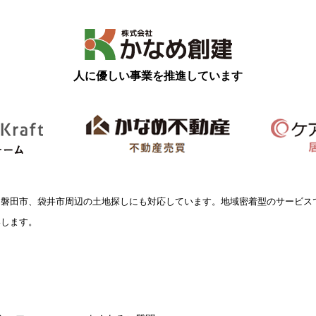
人に優しい事業を推進しています
、磐田市、袋井市周辺の土地探しにも対応しています。地域密着型のサービス
いします。