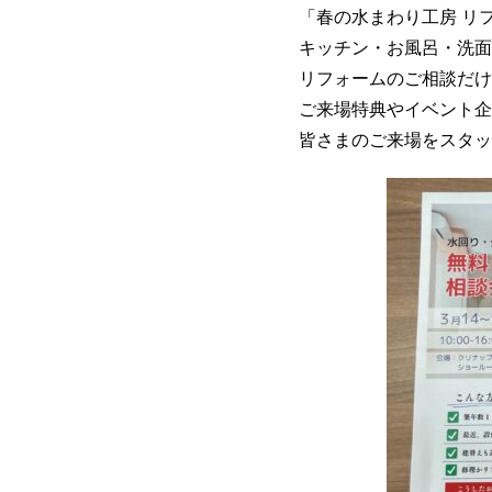
「春の水まわり工房 リ
キッチン・お風呂・洗面
リフォームのご相談だけ
ご来場特典やイベント企
皆さまのご来場をスタッ