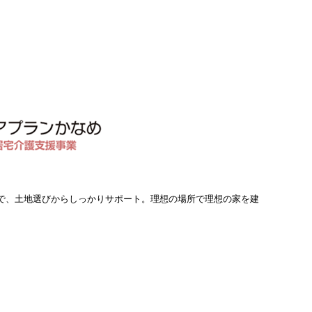
で、土地選びからしっかりサポート。理想の場所で理想の家を建