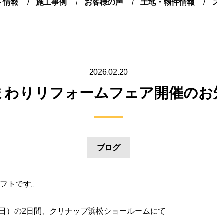
ト情報
施工事例
お客様の声
土地・物件情報
2026.02.20
まわりリフォームフェア開催のお知
ブログ
フトです。
日（日）の2日間、クリナップ浜松ショールームにて