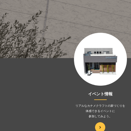
イベント情報
リアルなカナメクラフトの家づくりを
体感できるイベントに
参加してみよう。