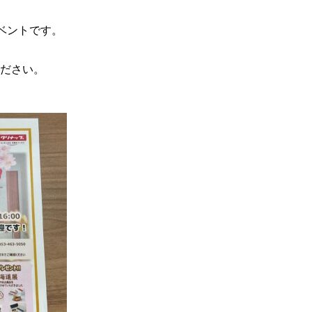
ベントです。
ださい。