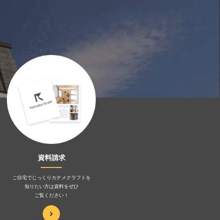
資料請求
ご自宅でじっくりカナメクラフトを
知りたい方は資料をぜひ
ご覧ください！