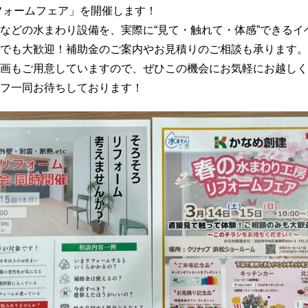
フォームフェア」を開催します！
などの水まわり設備を、実際に“見て・触れて・体感”できるイ
でも大歓迎！補助金のご案内やお見積りのご相談も承ります。
画もご用意していますので、ぜひこの機会にお気軽にお越しく
フ一同お待ちしております！