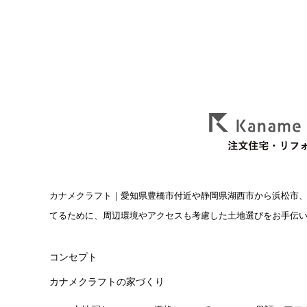
カナメクラフト
｜愛知県豊橋市付近や静岡県湖西市から浜松市
てるために、周辺環境やアクセスも考慮した土地選びをお手伝
コンセプト
カナメクラフトの家づくり