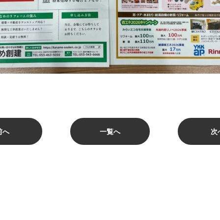
前へ
一覧へ
次