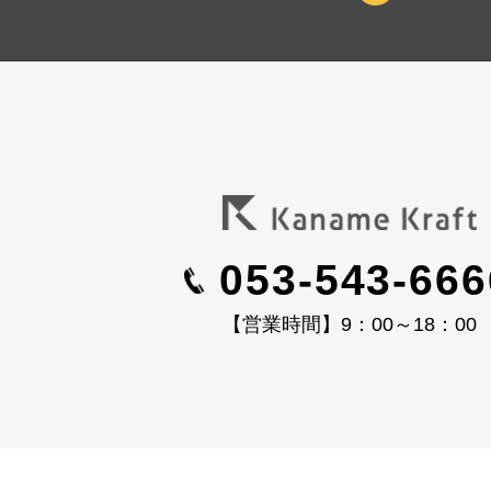
053-543-666
【営業時間】9：00～18：00