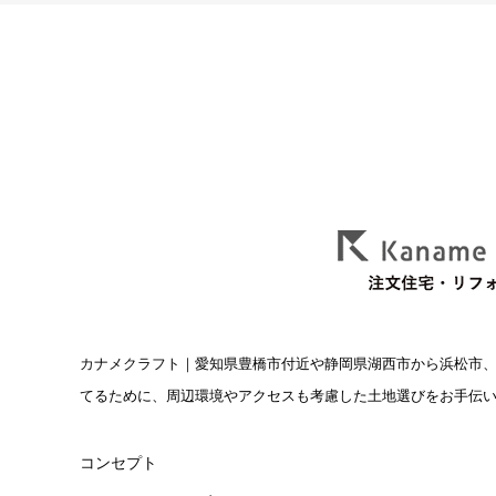
カナメクラフト
｜愛知県豊橋市付近や静岡県湖西市から浜松市
てるために、周辺環境やアクセスも考慮した土地選びをお手伝
コンセプト