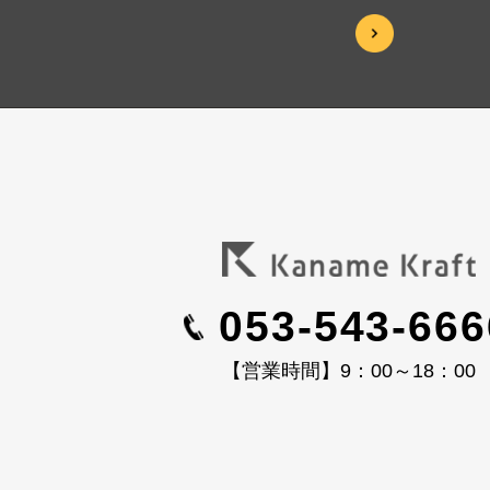
053-543-666
【営業時間】9：00～18：00