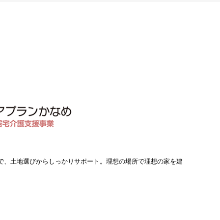
で、土地選びからしっかりサポート。理想の場所で理想の家を建