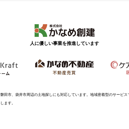
人に優しい事業を推進しています
、磐田市、袋井市周辺の土地探しにも対応しています。地域密着型のサービス
いします。