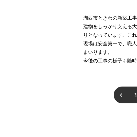
湖西市ときわの新築工事
建物をしっかり支える大
りとなっています。これ
現場は安全第一で、職人
まいります。
今後の工事の様子も随時