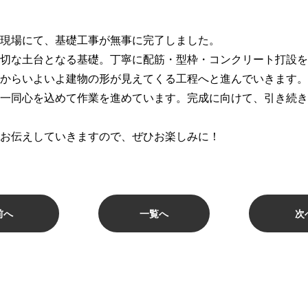
現場にて、基礎工事が無事に完了しました。
切な土台となる基礎。丁寧に配筋・型枠・コンクリート打設を
からいよいよ建物の形が見えてくる工程へと進んでいきます。
一同心を込めて作業を進めています。完成に向けて、引き続き
お伝えしていきますので、ぜひお楽しみに！
前へ
一覧へ
次