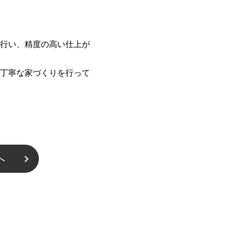
行い、精度の高い仕上が
丁寧な家づくりを行って
へ