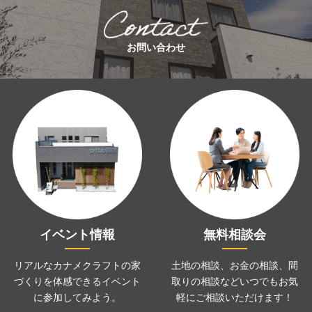
お問い合わせ
イベント情報
無料相談会
リアルなカナメクラフトの家
土地の相談、お金の相談、
間
づくりを
体感できるイベント
取りの相談などいつでも
お気
に
参加してみよう。
軽にご相談いただけます！