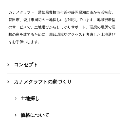
カナメクラフト
｜愛知県豊橋市付近や静岡県湖西市から浜松市、
磐田市、袋井市周辺の土地探しにも対応しています。地域密着型
のサービスで、土地選びからしっかりサポート。理想の場所で理
想の家を建てるために、周辺環境やアクセスも考慮した土地選び
をお手伝いします。
コンセプト
カナメクラフトの家づくり
⼟地探し
価格について