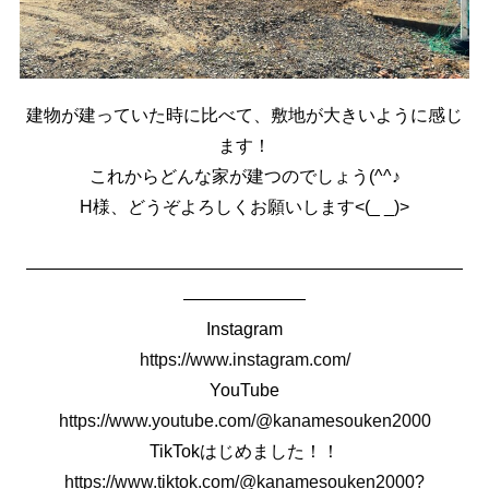
建物が建っていた時に比べて、敷地が大きいように感じ
ます！
これからどんな家が建つのでしょう(^^♪
H様、どうぞよろしくお願いします<(_ _)>
―――――――――――――――――――――――――
―――――――
Instagram
https://www.instagram.com/
YouTube
https://www.youtube.com/@kanamesouken2000
TikTokはじめました！！
https://www.tiktok.com/@kanamesouken2000?