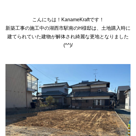
こんにちは！KanameKraftです！
新築工事の施工中の湖西市駅南のH様邸は、土地購入時に
建てられていた建物が解体され綺麗な更地となりました
(^^)/