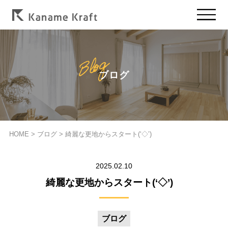
ブログ
HOME
>
ブログ
>
綺麗な更地からスタート(‘◇’)ゞ
2025.02.10
綺麗な更地からスタート(‘◇’)ゞ
ブログ