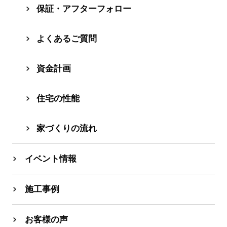
保証・アフターフォロー
よくあるご質問
資⾦計画
住宅の性能
家づくりの流れ
イベント情報
施工事例
お客様の声