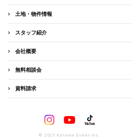
土地・物件情報
スタッフ紹介
会社概要
無料相談会
資料請求
© 2025 Kaname Soken Inc.