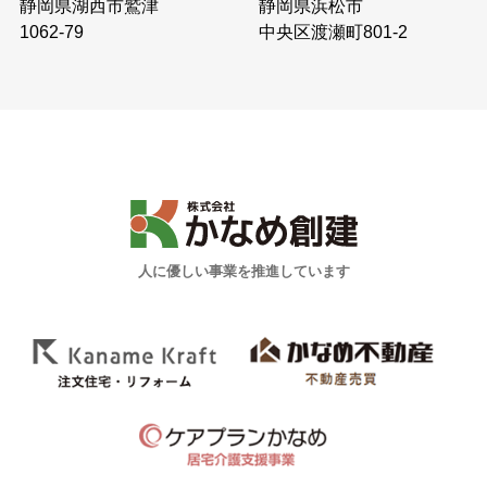
静岡県浜松市
静岡県湖西市鷲津
中央区渡瀬町801-2
1062-79
人に優しい事業を推進しています