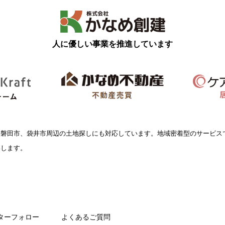
人に優しい事業を推進しています
、磐田市、袋井市周辺の土地探しにも対応しています。地域密着型のサービス
いします。
ターフォロー
よくあるご質問