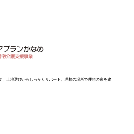
で、土地選びからしっかりサポート。理想の場所で理想の家を建