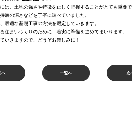
には、土地の強さや特徴を正しく把握することがとても重要で
持層の深さなどを丁寧に調べていました。
、最適な基礎工事の方法を選定していきます。
る住まいづくりのために、着実に準備を進めてまいります。
ていきますので、どうぞお楽しみに！
前へ
一覧へ
次