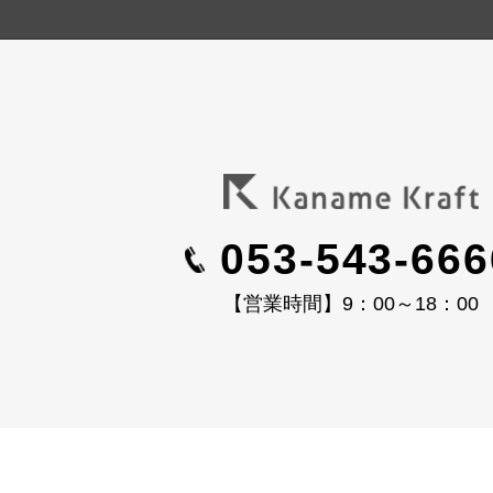
053-543-666
【営業時間】9：00～18：00