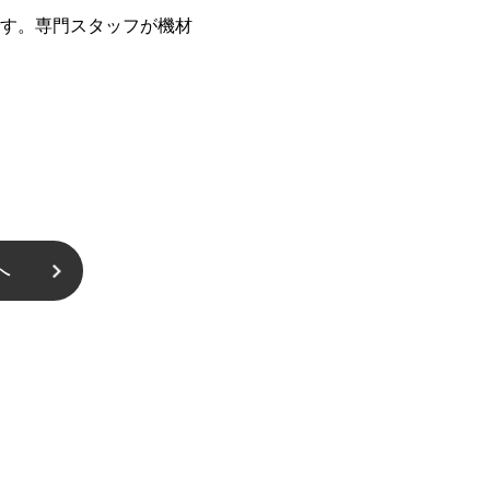
す。専門スタッフが機材
へ