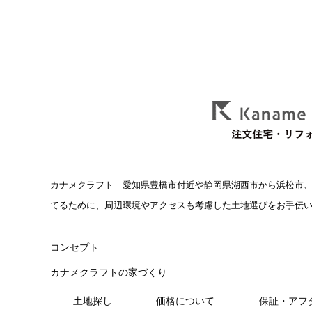
カナメクラフト
｜愛知県豊橋市付近や静岡県湖西市から浜松市
てるために、周辺環境やアクセスも考慮した土地選びをお手伝
コンセプト
カナメクラフトの家づくり
⼟地探し
価格について
保証・アフ