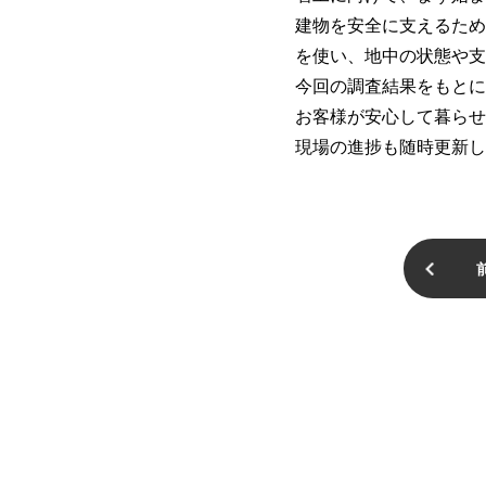
建物を安全に支えるため
を使い、地中の状態や支
今回の調査結果をもとに
お客様が安心して暮らせ
現場の進捗も随時更新し