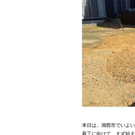
本日は、湖西市でいよい
着工に向けて、まず始