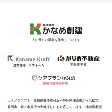
人に優しい事業を推進しています
カナメクラフト
｜愛知県豊橋市付近や静岡県湖西市から浜松市、
磐田市、袋井市周辺の土地探しにも対応しています。地域密着型