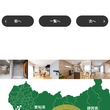
前へ
一覧へ
次へ