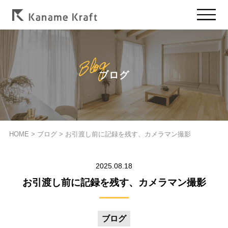
ブログ
HOME
>
ブログ
>
お引渡し前に記録を残す、カメラマン撮影
2025.08.18
お引渡し前に記録を残す、カメラマン撮影
ブログ