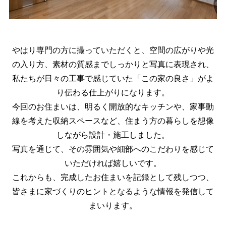
やはり専門の方に撮っていただくと、空間の広がりや光
の入り方、素材の質感までしっかりと写真に表現され、
私たちが日々の工事で感じていた「この家の良さ」がよ
り伝わる仕上がりになります。
今回のお住まいは、明るく開放的なキッチンや、家事動
線を考えた収納スペースなど、住まう方の暮らしを想像
しながら設計・施工しました。
写真を通じて、その雰囲気や細部へのこだわりを感じて
いただければ嬉しいです。
これからも、完成したお住まいを記録として残しつつ、
皆さまに家づくりのヒントとなるような情報を発信して
まいります。