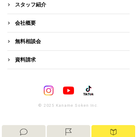
スタッフ紹介
会社概要
無料相談会
資料請求
© 2025 Kaname Soken Inc.