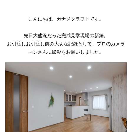
こんにちは、カナメクラフトです。
先日大盛況だった完成見学現場の新築。
お引渡しお引渡し前の大切な記録として、プロのカメラ
マンさんに撮影をお願いしました。