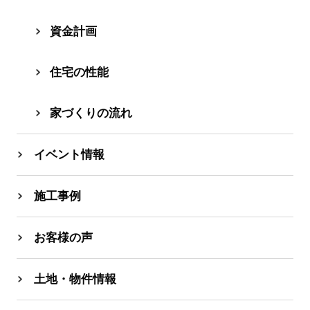
資⾦計画
住宅の性能
家づくりの流れ
イベント情報
施工事例
お客様の声
土地・物件情報