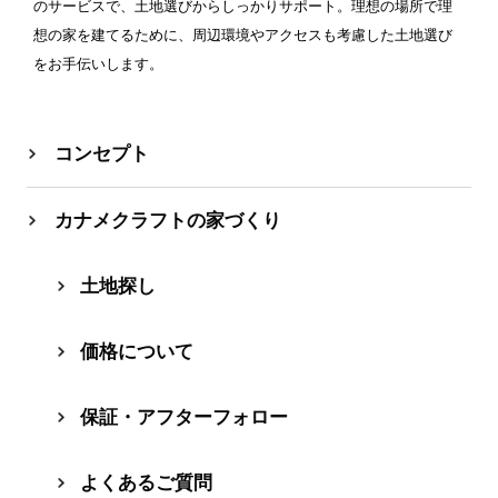
のサービスで、土地選びからしっかりサポート。理想の場所で理
想の家を建てるために、周辺環境やアクセスも考慮した土地選び
をお手伝いします。
コンセプト
カナメクラフトの家づくり
⼟地探し
価格について
保証・アフターフォロー
よくあるご質問