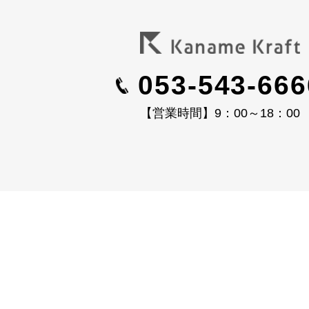
053-543-666
【営業時間】9：00～18：00