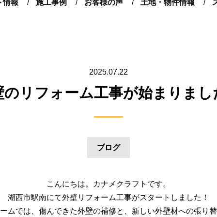
ト情報
施工事例
お客様の声
土地・物件情報
2025.07.22
壁のリフォーム工事が始まりまし
ブログ
こんにちは。カナメクラフトです。
湖西市駅南にて外壁リフォーム工事がスタートしました！
ームでは、傷んできた外壁の補修と、新しい外壁材への張り替