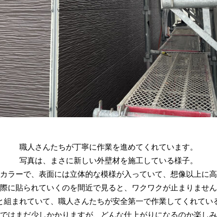
職人さんたちが丁寧に作業を進めてくれています。
写真は、まさに新しい外壁材を施工している様子。
カラーで、表面には立体的な模様が入っていて、想像以上に高
際に貼られていくのを間近で見ると、ワクワクが止まりません
と組まれていて、職人さんたちが安全第一で作業してくれてい
ではまだ少しかかりますが、どんな仕上がりになるのか楽しみ