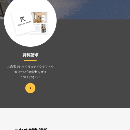
資料請求
ご自宅でじっくりカナメクラフトを
知りたい方は資料をぜひ
ご覧ください！