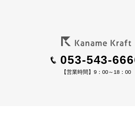
053-543-666
【営業時間】9：00～18：00