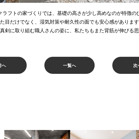
クラフトの家づくりでは、基礎の高さが少し高めなのが特徴の
た目だけでなく、湿気対策や耐久性の面でも安心感があります
真剣に取り組む職人さんの姿に、私たちもまた背筋が伸びる思
前へ
一覧へ
次