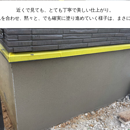
近くで見ても、とても丁寧で美しい仕上がり。
を合わせ、黙々と、でも確実に塗り進めていく様子は、まさに