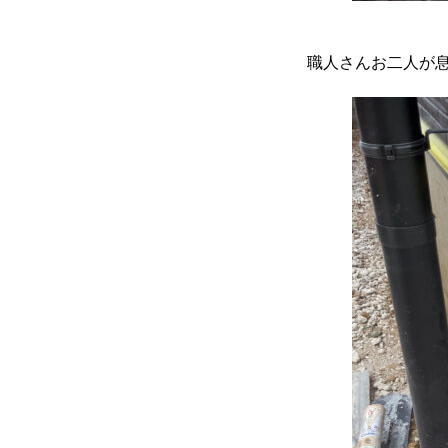
職人さんお二人が息