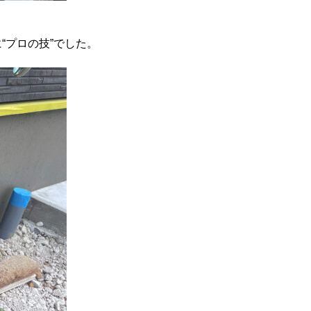
“プロの技”でした。