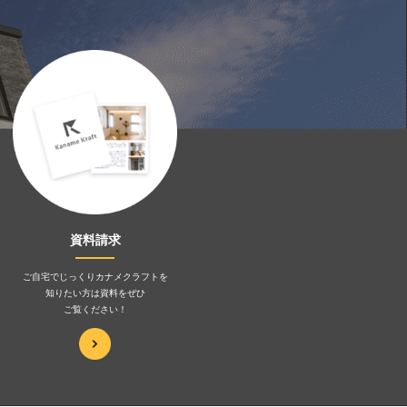
資料請求
ご自宅でじっくりカナメクラフトを
知りたい方は資料をぜひ
ご覧ください！