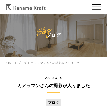
ブログ
HOME
>
ブログ
>
カメラマンさんの撮影が入りました
2025.04.15
カメラマンさんの撮影が入りました
ブログ