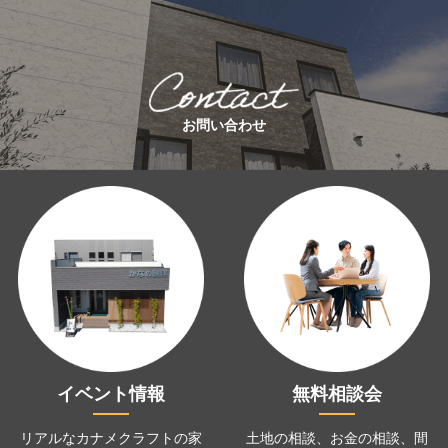
お問い合わせ
イベント情報
無料相談会
リアルなカナメクラフトの家
土地の相談、お金の相談、
間