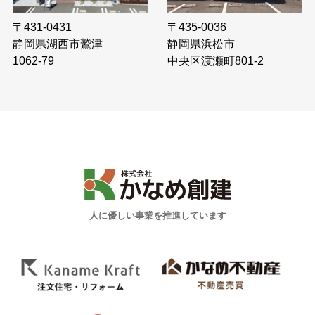
〒435-0036
〒431-0431
静岡県浜松市
静岡県湖西市鷲津
中央区渡瀬町801-2
1062-79
人に優しい事業を推進しています