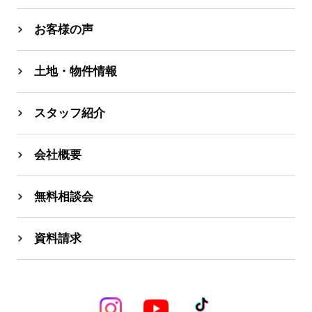
お客様の声
土地・物件情報
スタッフ紹介
会社概要
無料相談会
資料請求