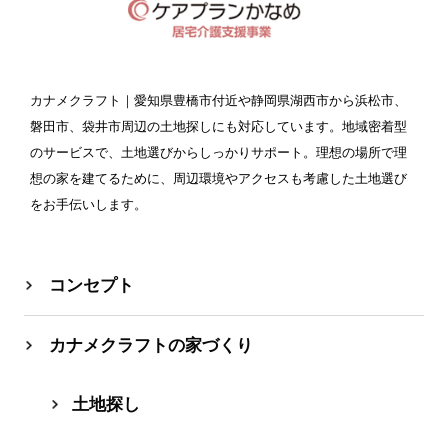
カナメクラフト
｜愛知県豊橋市付近や静岡県湖西市から浜松市、
磐田市、袋井市周辺の土地探しにも対応しています。地域密着型
のサービスで、土地選びからしっかりサポート。理想の場所で理
想の家を建てるために、周辺環境やアクセスも考慮した土地選び
をお手伝いします。
コンセプト
カナメクラフトの家づくり
⼟地探し