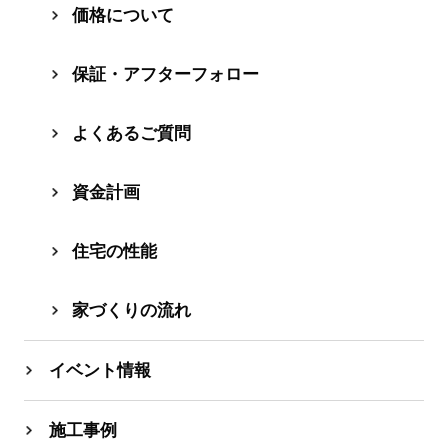
価格について
保証・アフターフォロー
よくあるご質問
資⾦計画
住宅の性能
家づくりの流れ
イベント情報
施工事例