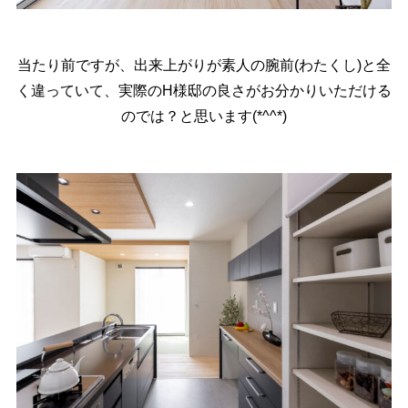
当たり前ですが、出来上がりが素人の腕前(わたくし)と全
く違っていて、実際のH様邸の良さがお分かりいただける
のでは？と思います(*^^*)