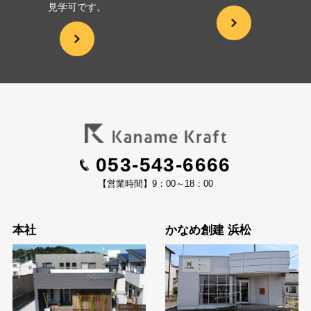
見学可です。
053-543-6666
【営業時間】9：00～18：00
本社
かなめ創建 浜松