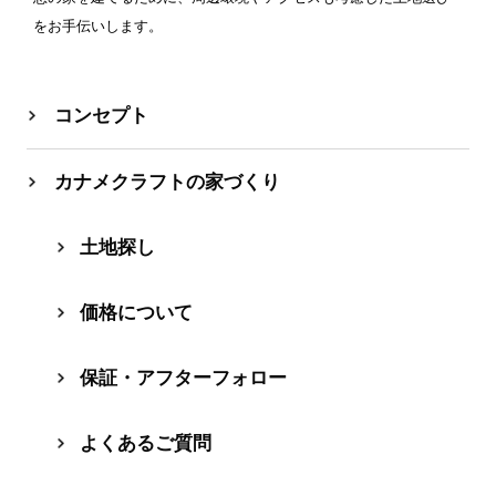
をお手伝いします。
コンセプト
カナメクラフトの家づくり
⼟地探し
価格について
保証・アフターフォロー
よくあるご質問