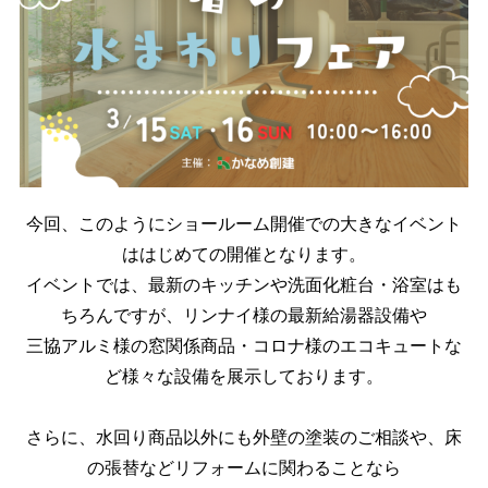
今回、このようにショールーム開催での大きなイベント
ははじめての開催となります。
イベントでは、最新のキッチンや洗面化粧台・浴室はも
ちろんですが、リンナイ様の最新給湯器設備や
三協アルミ様の窓関係商品・コロナ様のエコキュートな
ど様々な設備を展示しております。
さらに、水回り商品以外にも外壁の塗装のご相談や、床
の張替などリフォームに関わることなら