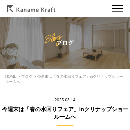
ブログ
HOME
>
ブログ
>
今週末は「春の水回りフェア」inクリナップショー
ルームへ
2025.03.14
今週末は「春の水回りフェア」inクリナップショー
ルームへ