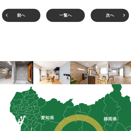
前へ
一覧へ
次へ