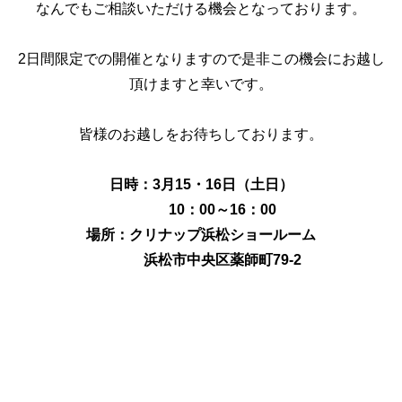
なんでもご相談いただける機会となっております。
2日間限定での開催となりますので是非この機会にお越し
頂けますと幸いです。
皆様のお越しをお待ちしております。
日時：3月15・16日（土日）
10：00～16：00
場所：クリナップ浜松ショールーム
浜松市中央区薬師町79-2