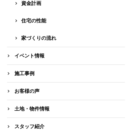
資⾦計画
住宅の性能
家づくりの流れ
イベント情報
施工事例
お客様の声
土地・物件情報
スタッフ紹介