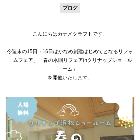
ブログ
こんにちはカナメクラフトです。
今週末の15日・16日はかなめ創建はじめてとなるリフォ
ームフェア、「春の水回りフェアinクリナップショール
ーム」
を開催いたします。