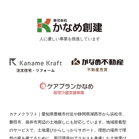
人に優しい事業を推進しています
カナメクラフト
｜愛知県豊橋市付近や静岡県湖西市から浜松市、
磐田市、袋井市周辺の土地探しにも対応しています。地域密着型
のサービスで、土地選びからしっかりサポート。理想の場所で理
想の家を建てるために、周辺環境やアクセスも考慮した土地選び